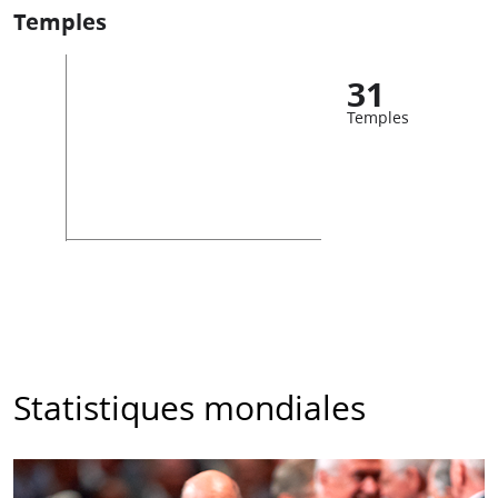
Temples
31
Temples
Statistiques mondiales