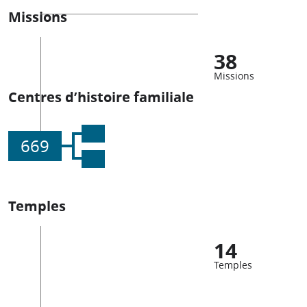
Missions
38
Missions
Centres d’histoire familiale
669
Temples
14
Temples