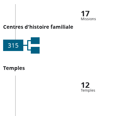
17
Missions
Centres d’histoire familiale
315
Temples
12
Temples