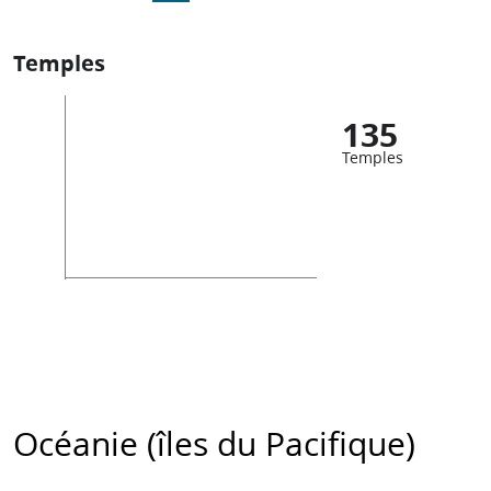
Temples
135
Temples
Océanie (îles du Pacifique)