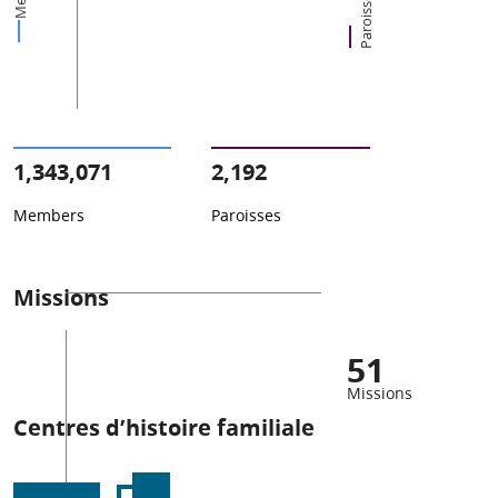
Paroisses
1,343,071
2,192
Members
Paroisses
Missions
51
Missions
Centres d’histoire familiale