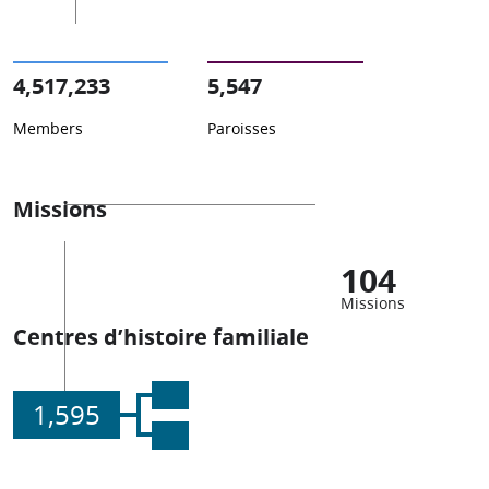
4,517,233
5,547
Members
Paroisses
Missions
104
Missions
Centres d’histoire familiale
1,595