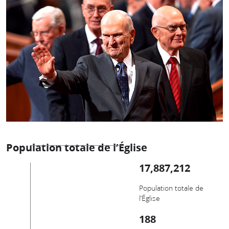
Population totale de l’Église
17,887,212
Population totale de
l’Église
188