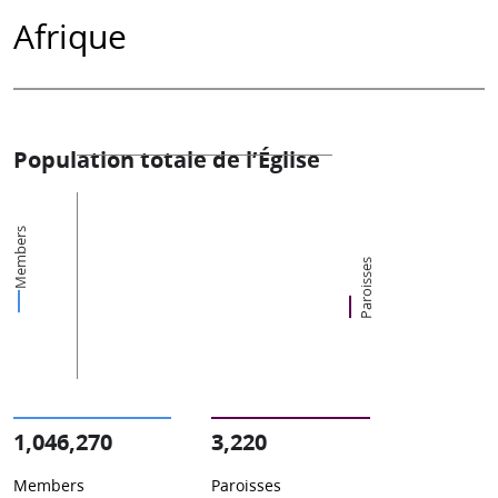
Afrique
Population totale de l’Église
Members
Paroisses
1,046,270
3,220
Members
Paroisses