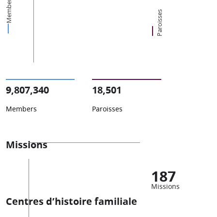
Members
Paroisses
9,807,340
18,501
Members
Paroisses
Missions
187
Missions
Centres d’histoire familiale