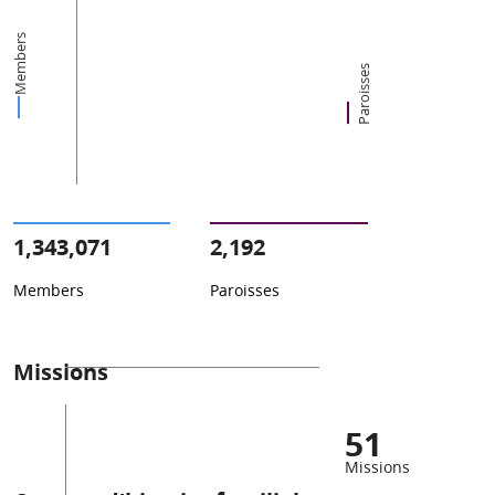
Members
Paroisses
1,343,071
2,192
Members
Paroisses
Missions
51
Missions