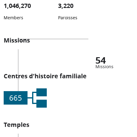
1,046,270
3,220
Members
Paroisses
Missions
54
Missions
Centres d’histoire familiale
665
Temples