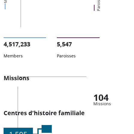
Paroisses
4,517,233
5,547
Members
Paroisses
Missions
104
Missions
Centres d’histoire familiale