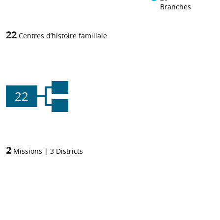
Branches
22
Centres d’histoire familiale
22
2
Missions
|
3
Districts