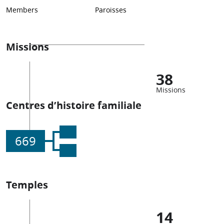
Members
Paroisses
Missions
38
Missions
Centres d’histoire familiale
669
Temples
14