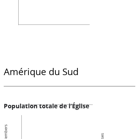
Amérique du Sud
Population totale de l’Église
Members