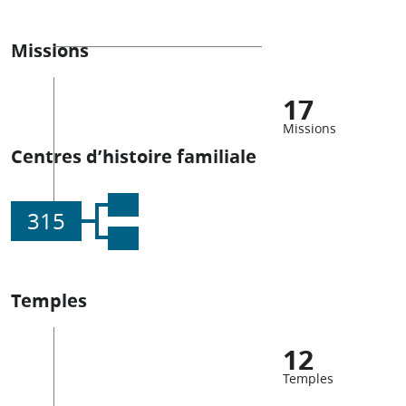
Missions
17
Missions
Centres d’histoire familiale
315
Temples
12
Temples