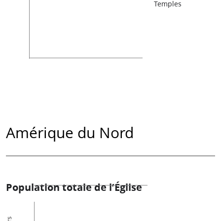
Temples
Amérique du Nord
Population totale de l’Église