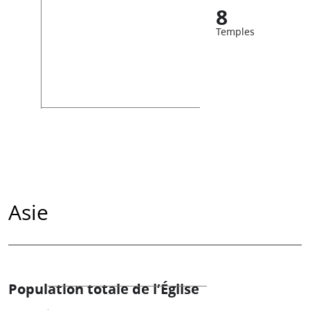
8
Temples
Asie
Population totale de l’Église