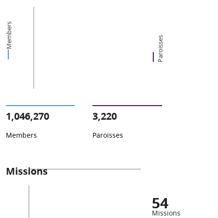
Members
Paroisses
1,046,270
3,220
Members
Paroisses
Missions
54
Missions