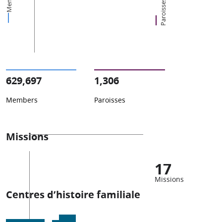
Paroisses
629,697
1,306
Members
Paroisses
Missions
17
Missions
Centres d’histoire familiale