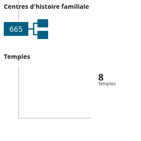
Centres d’histoire familiale
665
Temples
8
Temples