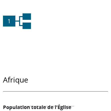
1
Afrique
Population totale de l’Église