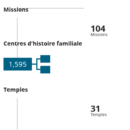
Missions
104
Missions
Centres d’histoire familiale
1,595
Temples
31
Temples