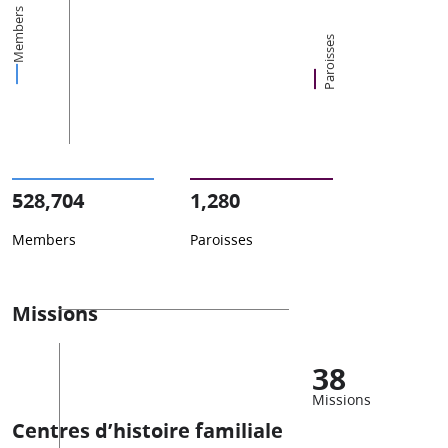
Members
Paroisses
528,704
1,280
Members
Paroisses
Missions
38
Missions
Centres d’histoire familiale