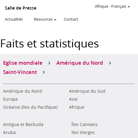
Afrique
-
Français
Salle de Presse
Actualités
Resources
Contact
Faits et statistiques
Eglise mondiale
Amérique du Nord
Saint-Vincent
Amérique du Nord
Amérique du Sud
Europe
Asie
Océanie (îles du Pacifique)
Afrique
Antigua et Barbuda
Îles Caïmans
Aruba
Iles Vierges