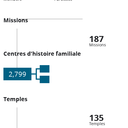
Missions
187
Missions
Centres d’histoire familiale
2,799
Temples
135
Temples