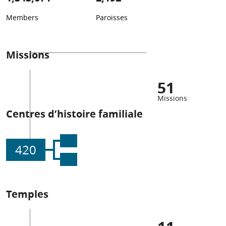
Members
Paroisses
Missions
51
Missions
Centres d’histoire familiale
420
Temples