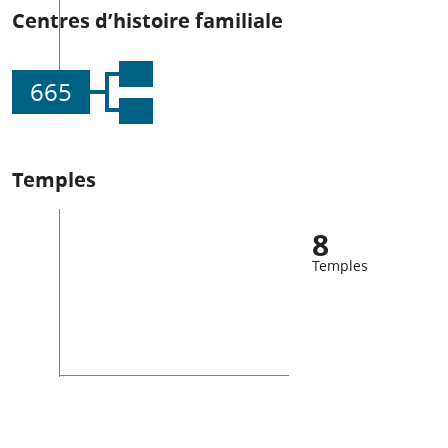
Centres d’histoire familiale
665
Temples
8
Temples