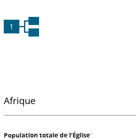
1
Afrique
Population totale de l’Église