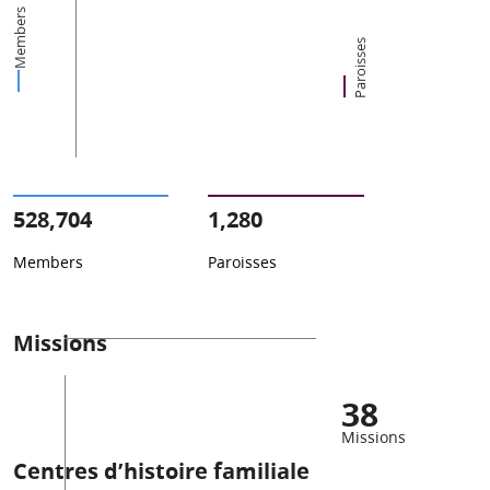
Members
Paroisses
528,704
1,280
Members
Paroisses
Missions
38
Missions
Centres d’histoire familiale