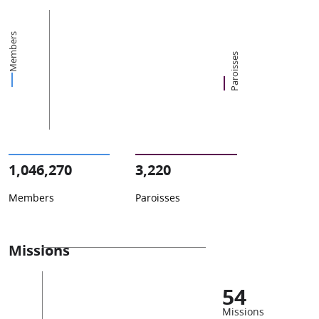
Members
Paroisses
1,046,270
3,220
Members
Paroisses
Missions
54
Missions