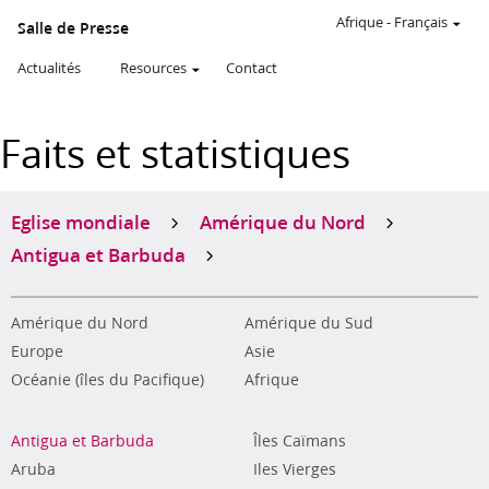
Afrique
-
Français
Salle de Presse
Actualités
Resources
Contact
Faits et statistiques
Eglise mondiale
Amérique du Nord
Antigua et Barbuda
Amérique du Nord
Amérique du Sud
Europe
Asie
Océanie (îles du Pacifique)
Afrique
Antigua et Barbuda
Îles Caïmans
Aruba
Iles Vierges