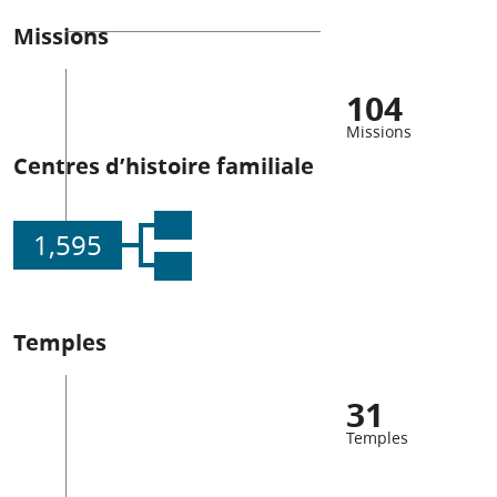
Missions
104
Missions
Centres d’histoire familiale
1,595
Temples
31
Temples