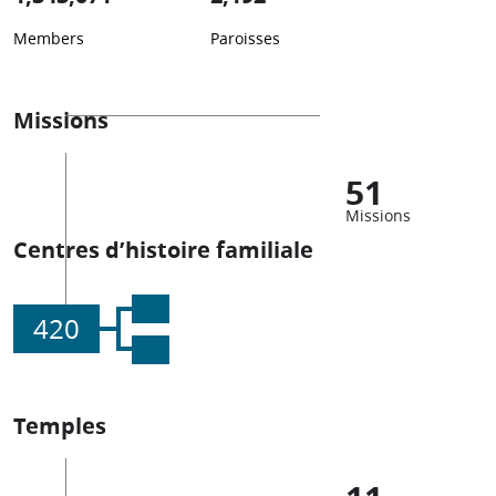
Members
Paroisses
Missions
51
Missions
Centres d’histoire familiale
420
Temples