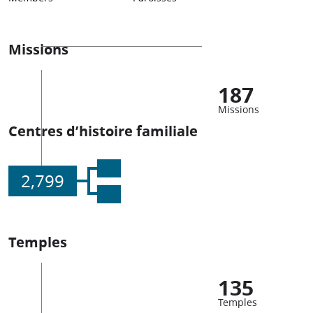
Missions
187
Missions
Centres d’histoire familiale
2,799
Temples
135
Temples