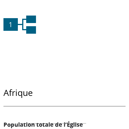
1
Afrique
Population totale de l’Église