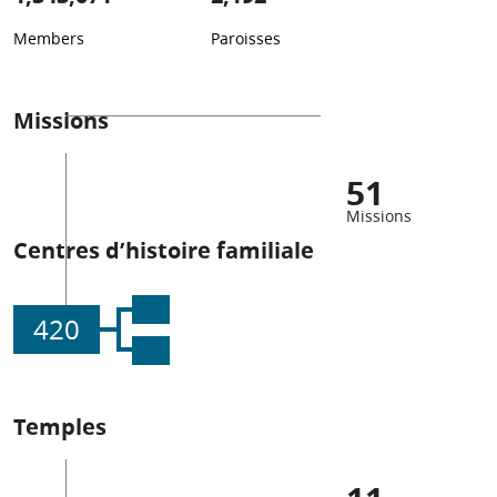
Members
Paroisses
Missions
51
Missions
Centres d’histoire familiale
420
Temples