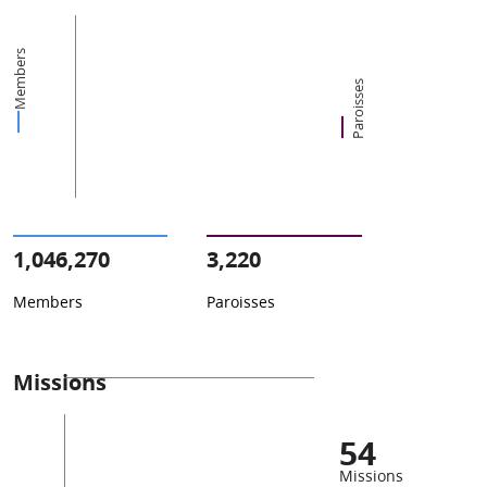
Members
Paroisses
1,046,270
3,220
Members
Paroisses
Missions
54
Missions