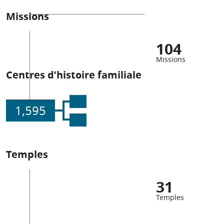
Missions
104
Missions
Centres d’histoire familiale
1,595
Temples
31
Temples