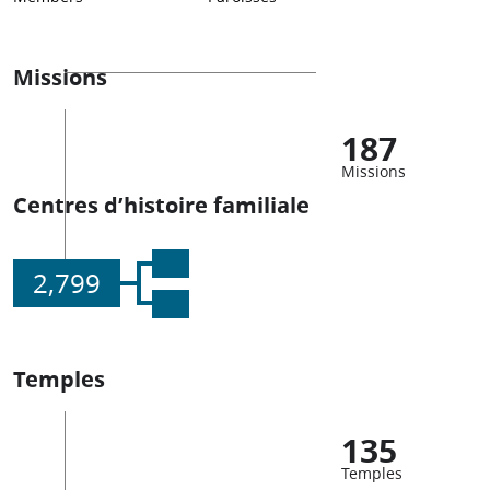
Missions
187
Missions
Centres d’histoire familiale
2,799
Temples
135
Temples