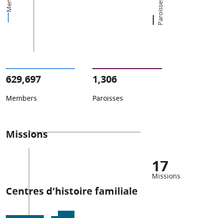
Paroisses
629,697
1,306
Members
Paroisses
Missions
17
Missions
Centres d’histoire familiale