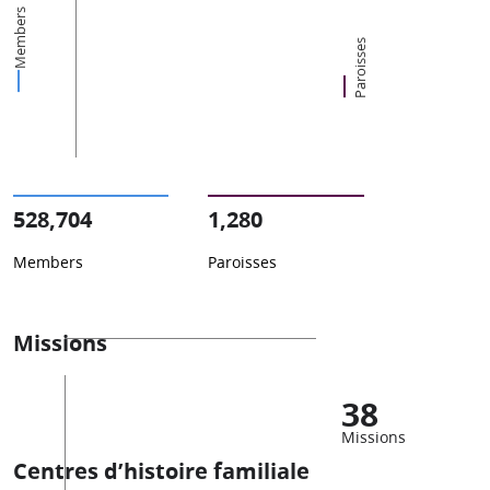
Members
Paroisses
528,704
1,280
Members
Paroisses
Missions
38
Missions
Centres d’histoire familiale