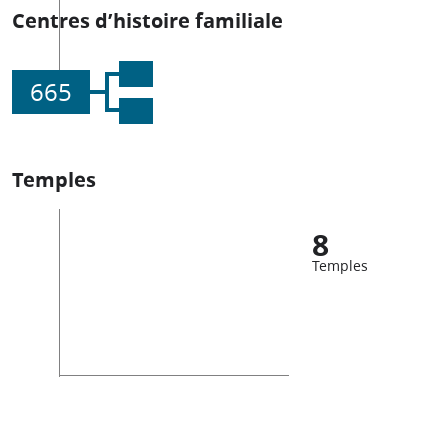
Centres d’histoire familiale
665
Temples
8
Temples