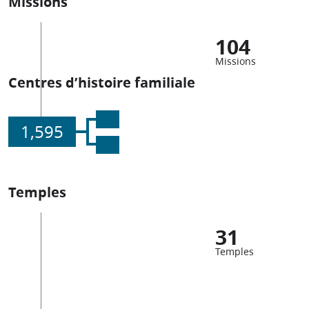
Missions
104
Missions
Centres d’histoire familiale
1,595
Temples
31
Temples