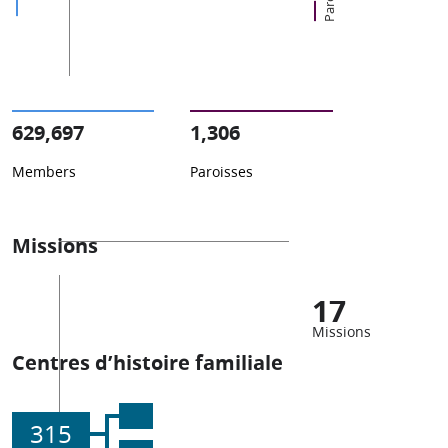
629,697
1,306
Members
Paroisses
Missions
17
Missions
Centres d’histoire familiale
315