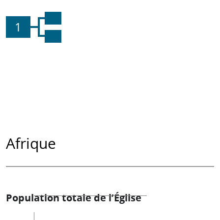
1
Afrique
Population totale de l’Église