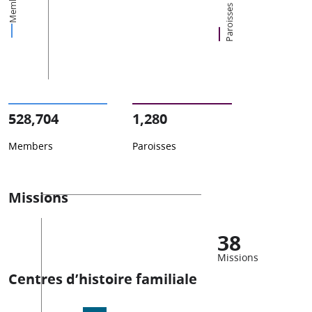
Members
Paroisses
528,704
1,280
Members
Paroisses
Missions
38
Missions
Centres d’histoire familiale