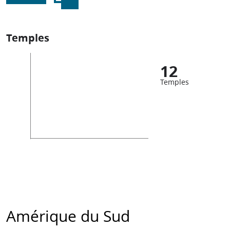
Temples
12
Temples
Amérique du Sud