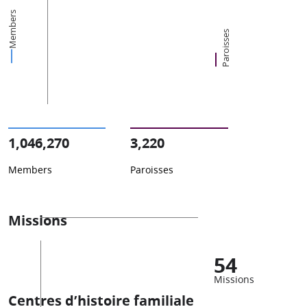
Members
Paroisses
1,046,270
3,220
Members
Paroisses
Missions
54
Missions
Centres d’histoire familiale