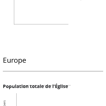
Europe
Population totale de l’Église