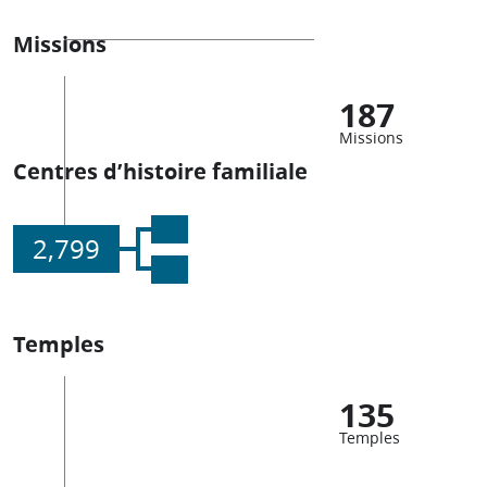
Missions
187
Missions
Centres d’histoire familiale
2,799
Temples
135
Temples