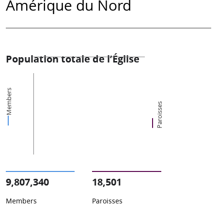
Amérique du Nord
Population totale de l’Église
Members
Paroisses
9,807,340
18,501
Members
Paroisses