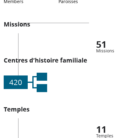
Members
Paroisses
Missions
51
Missions
Centres d’histoire familiale
420
Temples
11
Temples