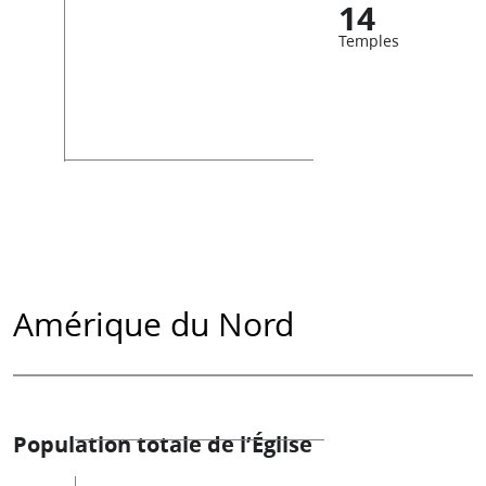
14
Temples
Amérique du Nord
Population totale de l’Église