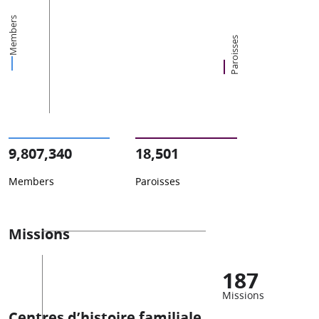
Members
Paroisses
9,807,340
18,501
Members
Paroisses
Missions
187
Missions
Centres d’histoire familiale