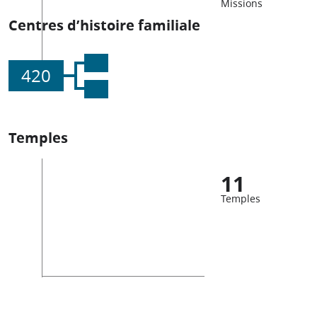
Missions
Centres d’histoire familiale
420
Temples
11
Temples