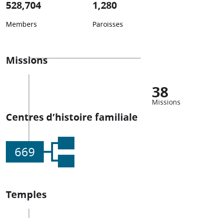
528,704
1,280
Members
Paroisses
Missions
38
Missions
Centres d’histoire familiale
669
Temples