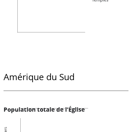
Amérique du Sud
Population totale de l’Église