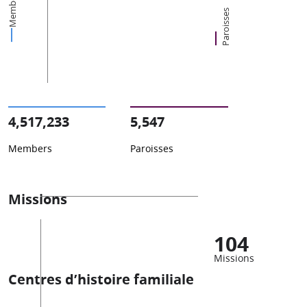
Members
Paroisses
4,517,233
5,547
Members
Paroisses
Missions
104
Missions
Centres d’histoire familiale