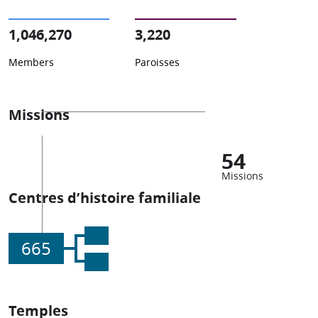
1,046,270
3,220
Members
Paroisses
Missions
54
Missions
Centres d’histoire familiale
665
Temples