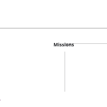
Missions