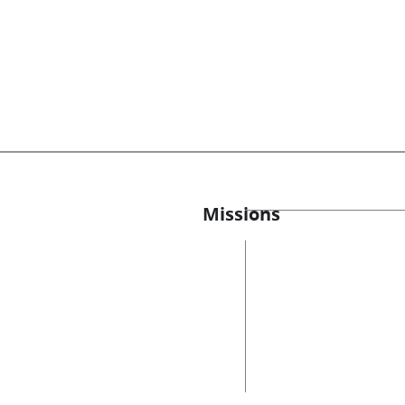
Missions