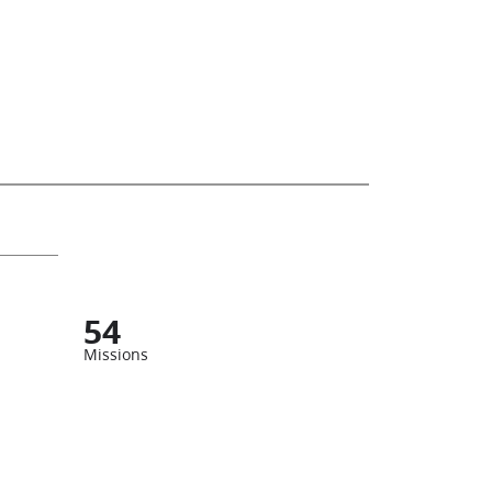
54
Missions