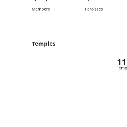
Members
Paroisses
Temples
11
Temp