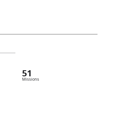
51
Missions