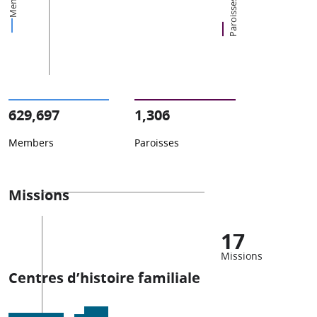
Paroisses
629,697
1,306
Members
Paroisses
Missions
17
Missions
Centres d’histoire familiale