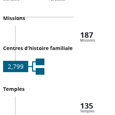
Missions
187
Missions
Centres d’histoire familiale
2,799
Temples
135
Temples