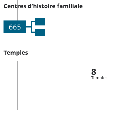
Centres d’histoire familiale
665
Temples
8
Temples