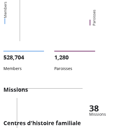
Members
Paroisses
528,704
1,280
Members
Paroisses
Missions
38
Missions
Centres d’histoire familiale