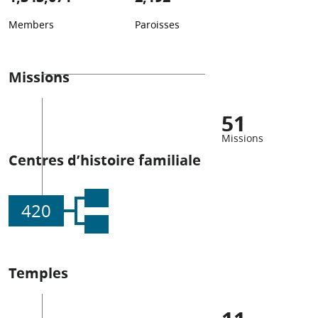
Members
Paroisses
Missions
51
Missions
Centres d’histoire familiale
420
Temples