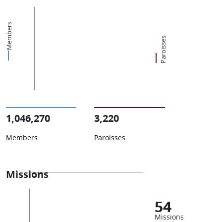
Members
Paroisses
1,046,270
3,220
Members
Paroisses
Missions
54
Missions