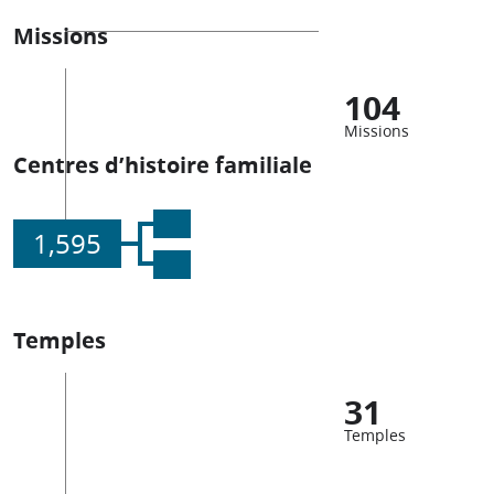
Missions
104
Missions
Centres d’histoire familiale
1,595
Temples
31
Temples