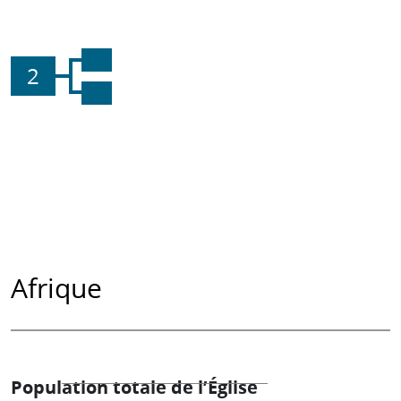
2
Afrique
Population totale de l’Église