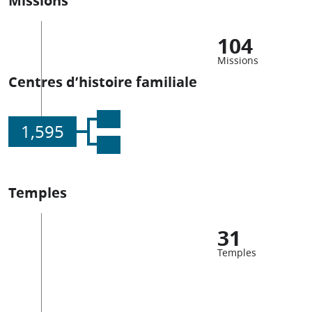
104
Missions
Centres d’histoire familiale
1,595
Temples
31
Temples