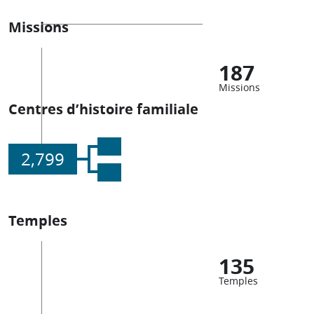
Missions
187
Missions
Centres d’histoire familiale
2,799
Temples
135
Temples