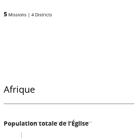
5
Missions
|
4
Districts
Afrique
Population totale de l’Église