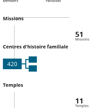
Members
Paroisses
Missions
51
Missions
Centres d’histoire familiale
420
Temples
11
Temples