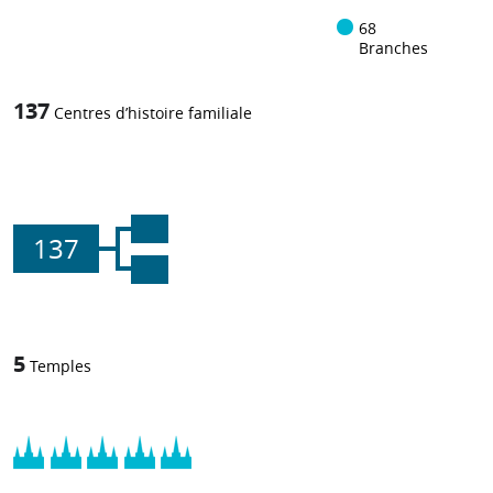
68
Branches
137
Centres d’histoire familiale
137
5
Temples