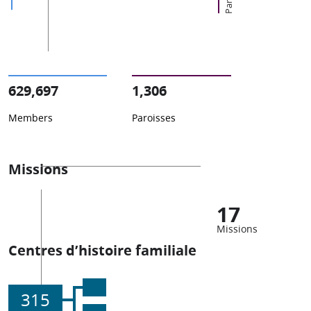
629,697
1,306
Members
Paroisses
Missions
17
Missions
Centres d’histoire familiale
315