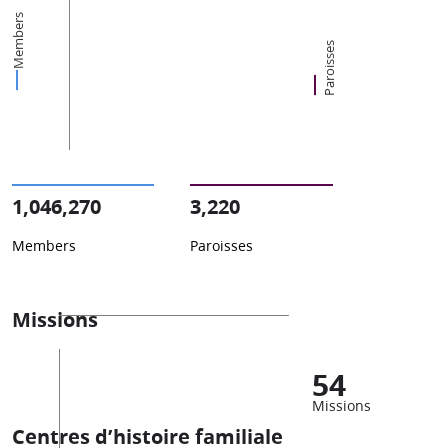
Members
Paroisses
1,046,270
3,220
Members
Paroisses
Missions
54
Missions
Centres d’histoire familiale