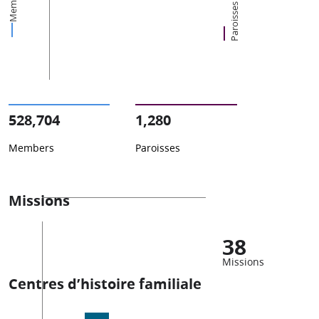
Members
Paroisses
528,704
1,280
Members
Paroisses
Missions
38
Missions
Centres d’histoire familiale