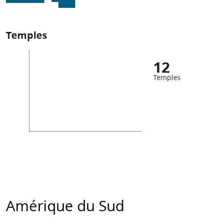
Temples
12
Temples
Amérique du Sud