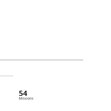
54
Missions