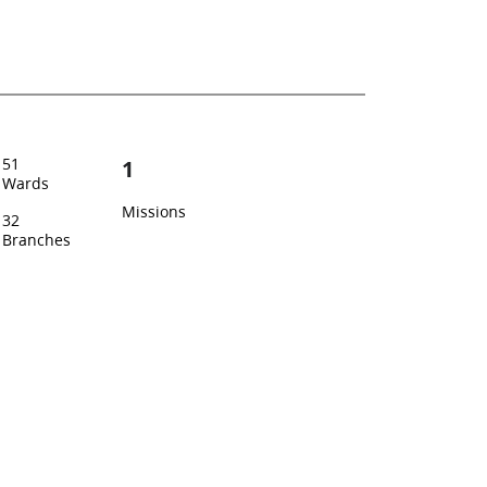
51
1
Wards
Missions
32
Branches