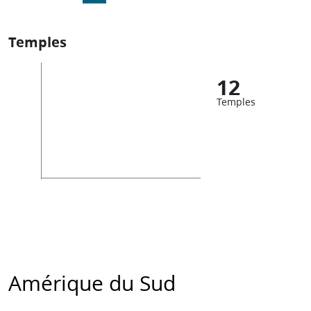
Temples
12
Temples
Amérique du Sud