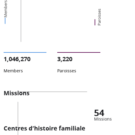
Members
Paroisses
1,046,270
3,220
Members
Paroisses
Missions
54
Missions
Centres d’histoire familiale