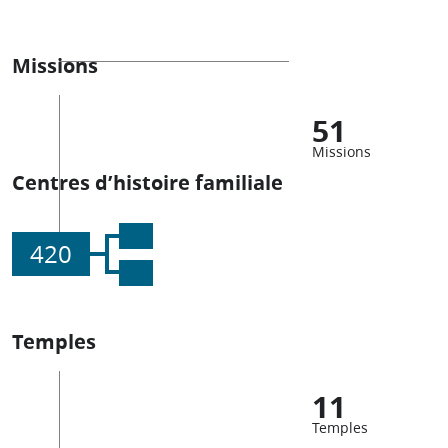
Missions
51
Missions
Centres d’histoire familiale
420
Temples
11
Temples