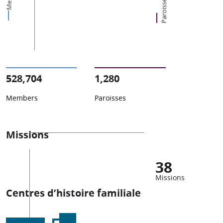
Paroisses
528,704
1,280
Members
Paroisses
Missions
38
Missions
Centres d’histoire familiale