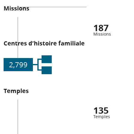
Missions
187
Missions
Centres d’histoire familiale
2,799
Temples
135
Temples