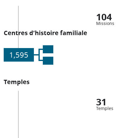
104
Missions
Centres d’histoire familiale
1,595
Temples
31
Temples