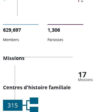
629,697
1,306
Members
Paroisses
Missions
17
Missions
Centres d’histoire familiale
315