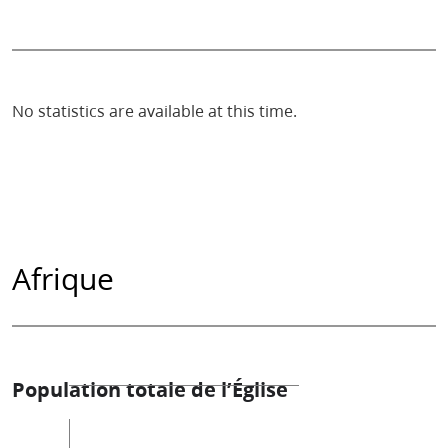
No statistics are available at this time.
Afrique
Population totale de l’Église