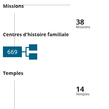
Missions
38
Missions
Centres d’histoire familiale
669
Temples
14
Temples