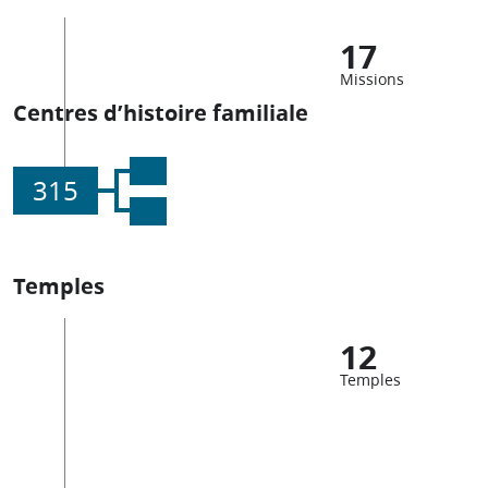
17
Missions
Centres d’histoire familiale
315
Temples
12
Temples