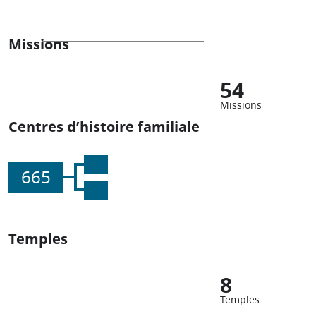
Missions
54
Missions
Centres d’histoire familiale
665
Temples
8
Temples