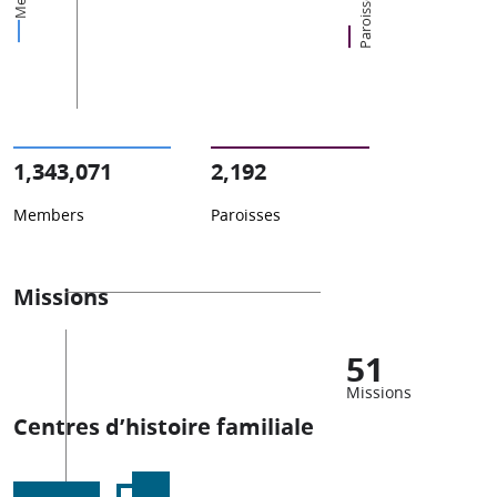
Paroisses
1,343,071
2,192
Members
Paroisses
Missions
51
Missions
Centres d’histoire familiale