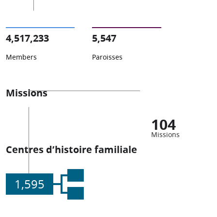
4,517,233
5,547
Members
Paroisses
Missions
104
Missions
Centres d’histoire familiale
1,595