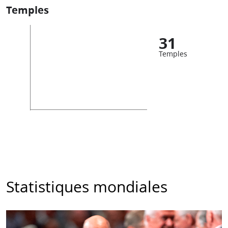
Temples
31
Temples
Statistiques mondiales