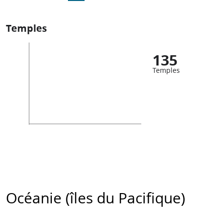
Temples
135
Temples
Océanie (îles du Pacifique)