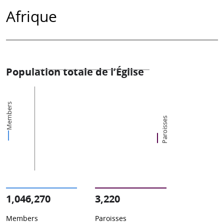
Afrique
Population totale de l’Église
Members
Paroisses
1,046,270
3,220
Members
Paroisses