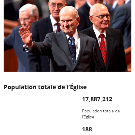
Population totale de l’Église
17,887,212
Population totale de
l’Église
188