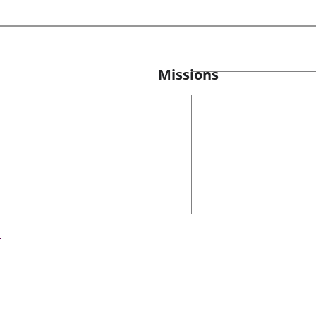
Missions