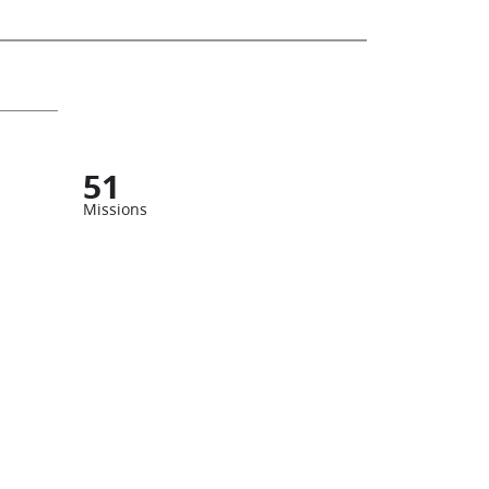
51
Missions