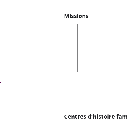
Missions
Centres d’histoire fami