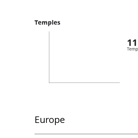
Temples
11
Temp
Europe