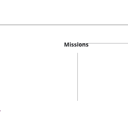
Missions