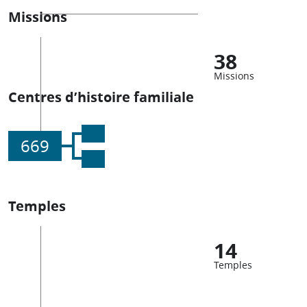
Missions
38
Missions
Centres d’histoire familiale
669
Temples
14
Temples