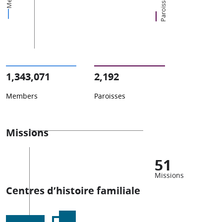
Paroisses
1,343,071
2,192
Members
Paroisses
Missions
51
Missions
Centres d’histoire familiale