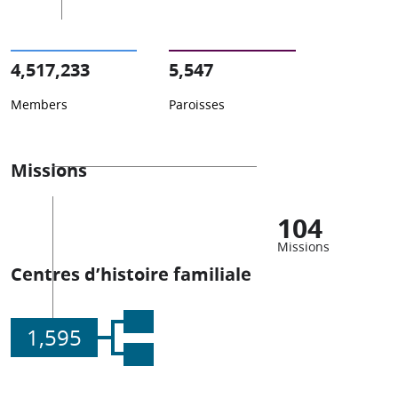
4,517,233
5,547
Members
Paroisses
Missions
104
Missions
Centres d’histoire familiale
1,595