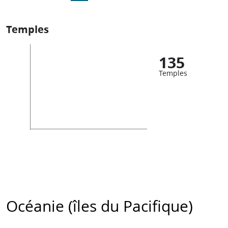
Temples
135
Temples
Océanie (îles du Pacifique)