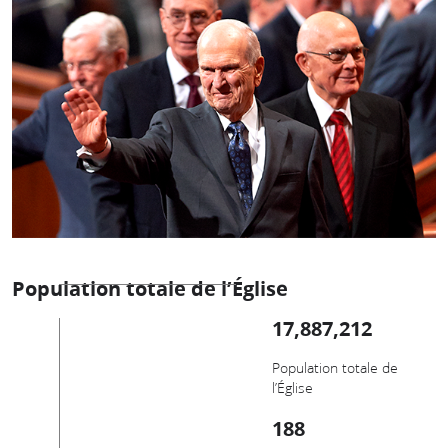
Population totale de l’Église
17,887,212
Population totale de
l’Église
188