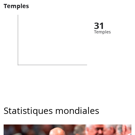
Temples
31
Temples
Statistiques mondiales