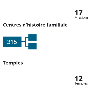
17
Missions
Centres d’histoire familiale
315
Temples
12
Temples