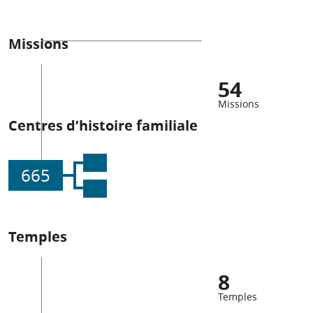
Missions
54
Missions
Centres d’histoire familiale
665
Temples
8
Temples