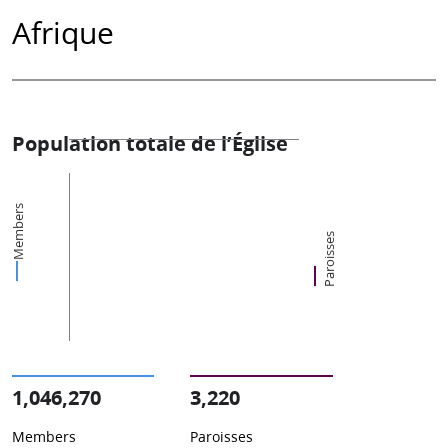
Afrique
Population totale de l’Église
Members
Paroisses
1,046,270
3,220
Members
Paroisses