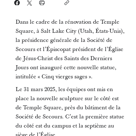
Dans le cadre de la rénovation de Temple
Square, à Salt Lake City (Utah, États-Unis),
la présidence générale de la Société de
Secours et l’Épiscopat président de l’Église
de Jésus-Christ des Saints des Derniers
Jours ont inauguré cette nouvelle statue,
intitulée « Cinq vierges sages ».
Le 31 mars 2025, les équipes ont mis en
place la nouvelle sculpture sur le côté est
de Temple Square, près du bâtiment de la
Société de Secours. C’est la première statue
du côté est du campus et la septième au
siège de l’Église.