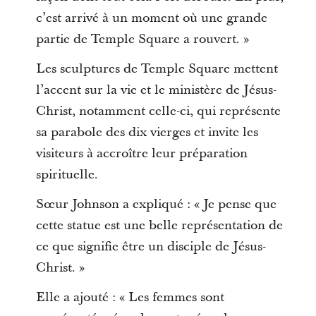
c’est arrivé à un moment où une grande
partie de Temple Square a rouvert. »
Les sculptures de Temple Square mettent
l’accent sur la vie et le ministère de Jésus-
Christ, notamment celle-ci, qui représente
sa parabole des dix vierges et invite les
visiteurs à accroître leur préparation
spirituelle.
Sœur Johnson a expliqué : « Je pense que
cette statue est une belle représentation de
ce que signifie être un disciple de Jésus-
Christ. »
Elle a ajouté : « Les femmes sont