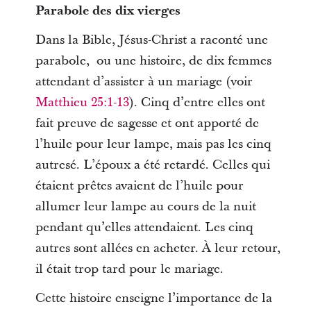
Parabole des dix vierges
Dans la Bible, Jésus-Christ a raconté une
parabole, ou une histoire, de dix femmes
attendant d’assister à un mariage (voir
Matthieu 25:1-13
). Cinq d’entre elles ont
fait preuve de sagesse et ont apporté de
l’huile pour leur lampe, mais pas les cinq
autresé. L’époux a été retardé. Celles qui
étaient prêtes avaient de l’huile pour
allumer leur lampe au cours de la nuit
pendant qu’elles attendaient. Les cinq
autres sont allées en acheter. À leur retour,
il était trop tard pour le mariage.
Cette histoire enseigne l’importance de la