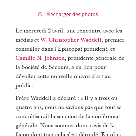
Télécharger des photos
Le mercredi 2 avril, une rencontre avec les
médias et
W. Christopher Waddell
, premier
conseiller dans l’Épiscopat président, et
Camille N. Johnson
, présidente générale de
la Société de Secours, a eu lieu pour
dévoiler cette nouvelle œuvre d’art au
public.
Frère Waddell a déclaré : « Il y a trois ou
quatre ans, nous ne savions pas que tout se
concrétiserait la semaine de la conférence
générale. Nous sommes donc ravis de la
façon dont tout cela s’est déroulé. En plus,