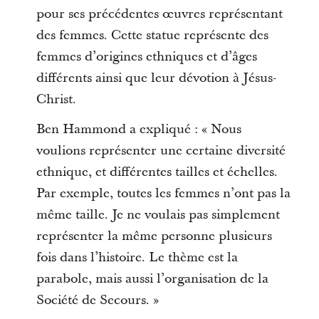
pour ses précédentes œuvres représentant
des femmes. Cette statue représente des
femmes d’origines ethniques et d’âges
différents ainsi que leur dévotion à Jésus-
Christ.
Ben Hammond a expliqué : « Nous
voulions représenter une certaine diversité
ethnique, et différentes tailles et échelles.
Par exemple, toutes les femmes n’ont pas la
même taille. Je ne voulais pas simplement
représenter la même personne plusieurs
fois dans l’histoire. Le thème est la
parabole, mais aussi l’organisation de la
Société de Secours. »