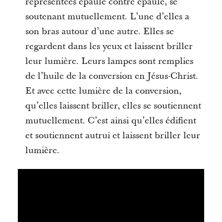
représentées épaule contre épaule, se
soutenant mutuellement. L’une d’elles a
son bras autour d’une autre. Elles se
regardent dans les yeux et laissent briller
leur lumière. Leurs lampes sont remplies
de l’huile de la conversion en Jésus-Christ.
Et avec cette lumière de la conversion,
qu’elles laissent briller, elles se soutiennent
mutuellement. C’est ainsi qu’elles édifient
et soutiennent autrui et laissent briller leur
lumière.