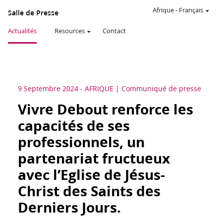
Afrique
-
Français
Salle de Presse
Actualités
Resources
Contact
9 Septembre 2024
-
AFRIQUE
Communiqué de presse
Vivre Debout renforce les
capacités de ses
professionnels, un
partenariat fructueux
avec l’Eglise de Jésus-
Christ des Saints des
Derniers Jours.