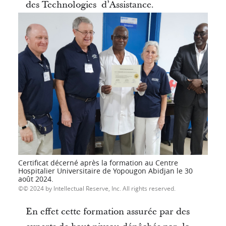
des Technologies d’Assistance.
Certificat décerné après la formation au Centre
Hospitalier Universitaire de Yopougon Abidjan le 30
août 2024.
© 2024 by Intellectual Reserve, Inc. All rights reserved.
En effet cette formation assurée par des