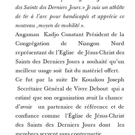
des Saints des Derniers Jours.» Je suis un athlète
de tir à l’arc pour handicapés et apprécie ce
nouveau ,moyen de mobilité ».
Angaman Kadjo Constant Président de la
Congrégation de Niangon Nord
représentant de l’Eglise de Jésus-Christ des
Saints des Derniers Jours a souhaité qu’un
meilleur usage soit fait du matériel offert.
Ce fut par la suite Dr Kouakou Joseph
Secrétaire Général de Vivre Debout qui a
estimé que son organisation avait la chance
d’avoir un partenaire de référence et de
confiance comme l'Église de Jésus-Christ
des Saints des Derniers Jours dont les
membres servent sans contrepartie.