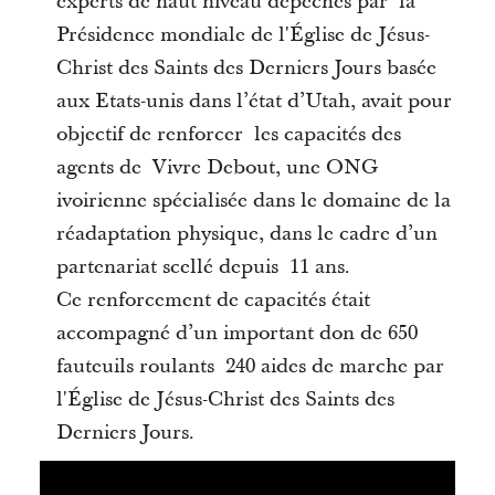
experts de haut niveau dépêchés par la
Présidence mondiale de l'Église de Jésus-
Christ des Saints des Derniers Jours basée
aux Etats-unis dans l’état d’Utah, avait pour
objectif de renforcer les capacités des
agents de Vivre Debout, une ONG
ivoirienne spécialisée dans le domaine de la
réadaptation physique, dans le cadre d’un
partenariat scellé depuis 11 ans.
Ce renforcement de capacités était
accompagné d’un important don de 650
fauteuils roulants 240 aides de marche par
l'Église de Jésus-Christ des Saints des
Derniers Jours.