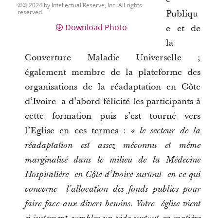
© 2024 by Intellectual Reserve, Inc. All rights
reserved.
Publiqu
Download Photo
e et de
la
Couverture Maladie Universelle ;
également membre de la plateforme des
organisations de la réadaptation en Côte
d’Ivoire a d’abord félicité les participants à
cette formation puis s’est tourné vers
l’Eglise en ces termes :
« le secteur de la
réadaptation est assez méconnu et même
marginalisé dans le milieu de la Médecine
Hospitalière en Côte d’Ivoire surtout en ce qui
concerne l’allocation des fonds publics pour
faire face aux divers besoins. Votre église vient