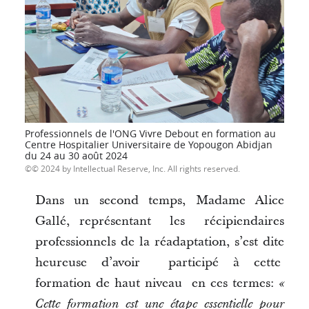
Professionnels de l'ONG Vivre Debout en formation au
Centre Hospitalier Universitaire de Yopougon Abidjan
du 24 au 30 août 2024
© 2024 by Intellectual Reserve, Inc. All rights reserved.
Dans un second temps, Madame Alice
Gallé, représentant les récipiendaires
professionnels de la réadaptation, s’est dite
heureuse d’avoir participé à cette
formation de haut niveau en ces termes:
«
Cette formation est une étape essentielle pour