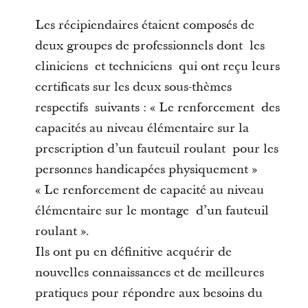
Les récipiendaires étaient composés de
deux groupes de professionnels dont les
cliniciens et techniciens qui ont reçu leurs
certificats sur les deux sous-thèmes
respectifs suivants : « Le renforcement des
capacités au niveau élémentaire sur la
prescription d’un fauteuil roulant pour les
personnes handicapées physiquement »
« Le renforcement de capacité au niveau
élémentaire sur le montage d’un fauteuil
roulant ».
Ils ont pu en définitive acquérir de
nouvelles connaissances et de meilleures
pratiques pour répondre aux besoins du