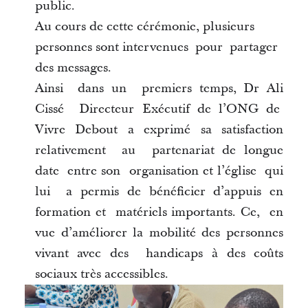
public.
Au cours de cette cérémonie, plusieurs
personnes sont intervenues pour partager
des messages.
Ainsi dans un premiers temps, Dr Ali
Cissé Directeur Exécutif de l’ONG de
Vivre Debout a exprimé sa satisfaction
relativement au partenariat de longue
date entre son organisation et l’église qui
lui a permis de bénéficier d’appuis en
formation et matériels importants. Ce, en
vue d’améliorer la mobilité des personnes
vivant avec des handicaps à des co
û
ts
sociaux très accessibles.