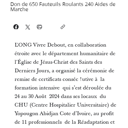
Don de 650 Fauteuils Roulants 240 Aides de
Marche
L'ONG Vivre Debout, en collaboration
étroite avec le département humanitaire de
l'Église de Jésus-Christ des Saints des
Derniers Jours, a organisé la cérémonie de
remise de certificats conséc !utive à la
formation intensive qui s’est déroulée du
24 au 30 Août 2024 dans ses locaux du
CHU (Centre Hospitalier Universitaire) de
Yopougon Abidjan Cote d’Ivoire, au profit
de 11 professionnels de la Réadaptation et