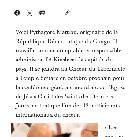
Voici Pythagore Matubu, originaire de la
République Démocratique du Congo. Il
travaille comme comptable et responsable
administratif à Kinshasa, la capitale du
pays. Il se joindra au Chœur du Tabernacle
à Temple Square en octobre prochain pour
la conférence générale mondiale de l'Église
de Jésus-Christ des Saints des Derniers
Jours, en tant que l'un des 12 participants
internationaux du chœur.
« Les
gens ici