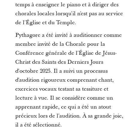
temps à enseigner le piano et à diriger des
chorales locales lorsqu'il n'est pas au service
de l'Église et du Temple.
Pythagore a été invité à auditionner comme
membre invité de la Chorale pour la
Conférence générale de l'Église de Jésus-
Christ des Saints des Derniers Jours
d'octobre 2025. Il a suivi un processus
d'audition rigoureux comprenant chant,
exercices vocaux testant sa tessiture et
lecture à vue. Il se considère comme un
apprenant rapide, ce qui a été un atout
précieux lors de l'audition. À sa grande joie,
il a été sélectionné.