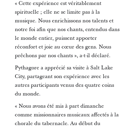
« Cette expérience est véritablement
spirituelle ; elle ne se limite pas à la
musique. Nous enrichissons nos talents et
notre foi afin que nos chants, entendus dans
le monde entier, puissent apporter
réconfort et joie au cœur des gens. Nous
prêchons par nos chants », a-t-il déclaré.
Pythagore a apprécié sa visite à Salt Lake
City, partageant son expérience avec les
autres participants venus des quatre coins
du monde.
« Nous avons été mis à part dimanche
comme missionnaires musicaux affectés à la
chorale du tabernacle. Au début du