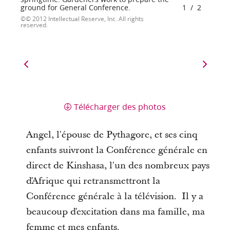
ground for General Conference.
1
/
2
© 2012 Intellectual Reserve, Inc. All rights
reserved.
Télécharger des photos
Angel, l'épouse de Pythagore, et ses cinq
enfants suivront la Conférence générale en
direct de Kinshasa, l'un des nombreux pays
d'Afrique qui retransmettront la
Conférence générale à la télévision. Il y a
beaucoup d'excitation dans ma famille, ma
femme et mes enfants.