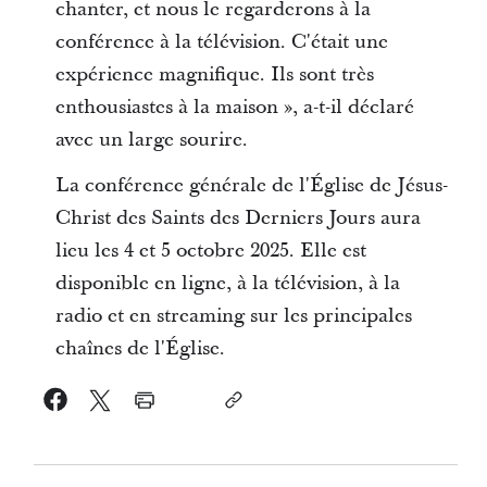
chanter, et nous le regarderons à la
conférence à la télévision. C'était une
expérience magnifique. Ils sont très
enthousiastes à la maison », a-t-il déclaré
avec un large sourire.
La conférence générale de l'Église de Jésus-
Christ des Saints des Derniers Jours aura
lieu les 4 et 5 octobre 2025. Elle est
disponible en ligne, à la télévision, à la
radio et en streaming sur les principales
chaînes de l'Église.