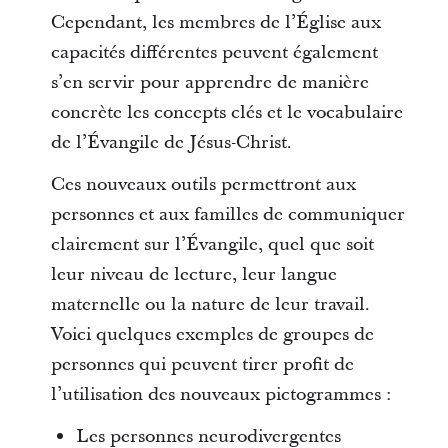
Cependant, les membres de l’Église aux
capacités différentes peuvent également
s’en servir pour apprendre de manière
concrète les concepts clés et le vocabulaire
de l’Évangile de Jésus-Christ.
Ces nouveaux outils permettront aux
personnes et aux familles de communiquer
clairement sur l’Évangile, quel que soit
leur niveau de lecture, leur langue
maternelle ou la nature de leur travail.
Voici quelques exemples de groupes de
personnes qui peuvent tirer profit de
l’utilisation des nouveaux pictogrammes :
Les personnes neurodivergentes