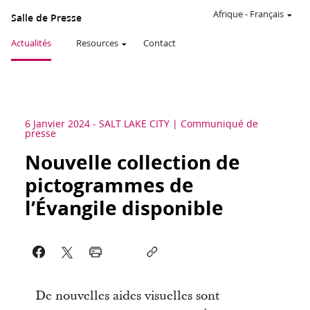
Afrique
-
Français
Salle de Presse
Actualités
Resources
Contact
6 Janvier 2024
-
SALT LAKE CITY
Communiqué de
presse
Nouvelle collection de
pictogrammes de
l’Évangile disponible
De nouvelles aides visuelles sont