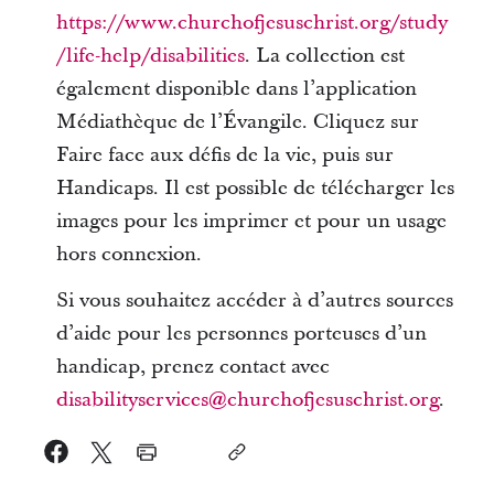
https://www.churchofjesuschrist.org/study
/life-help/disabilities
. La collection est
également disponible dans l’application
Médiathèque de l’Évangile. Cliquez sur
Faire face aux défis de la vie, puis sur
Handicaps. Il est possible de télécharger les
images pour les imprimer et pour un usage
hors connexion.
Si vous souhaitez accéder à d’autres sources
d’aide pour les personnes porteuses d’un
handicap, prenez contact avec
disabilityservices@churchofjesuschrist.org
.