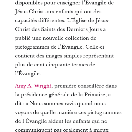
disponibles pour enseigner l’Évangile de
Jésus-Christ aux enfants qui ont des
capacités différentes. L’Église de Jésus-
Christ des Saints des Derniers Jours a
publié une nouvelle collection de
pictogrammes de l’Évangile. Celle-ci
contient des images simples représentant
plus de cent cinquante termes de
l’Évangile.
Amy A. Wright
, première conseillère dans
la présidence générale de la Primaire, a
dit : « Nous sommes ravis quand nous
voyons de quelle manière ces pictogrammes
de l’Évangile aident les enfants qui ne
communiquent pas oralement à mieux