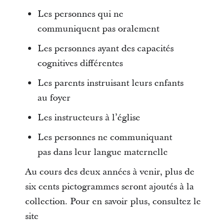
Les personnes qui ne
communiquent pas oralement
Les personnes ayant des capacités
cognitives différentes
Les parents instruisant leurs enfants
au foyer
Les instructeurs à l’église
Les personnes ne communiquant
pas dans leur langue maternelle
Au cours des deux années à venir, plus de
six cents pictogrammes seront ajoutés à la
collection. Pour en savoir plus, consultez le
site