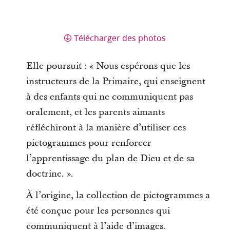
Télécharger des photos
Elle poursuit : « Nous espérons que les
instructeurs de la Primaire, qui enseignent
à des enfants qui ne communiquent pas
oralement, et les parents aimants
réfléchiront à la manière d’utiliser ces
pictogrammes pour renforcer
l’apprentissage du plan de Dieu et de sa
doctrine. ».
À l’origine, la collection de pictogrammes a
été conçue pour les personnes qui
communiquent à l’aide d’images.