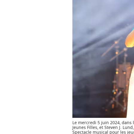
Le mercredi 5 juin 2024, dans 
Jeunes Filles, et Steven J. Lun
Spectacle musical pour les jeu