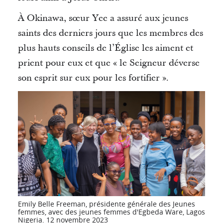
À Okinawa, sœur Yee a assuré aux jeunes
saints des derniers jours que les membres des
plus hauts conseils de l’Église les aiment et
prient pour eux et que « le Seigneur déverse
son esprit sur eux pour les fortifier ».
Emily Belle Freeman, présidente générale des Jeunes
femmes, avec des jeunes femmes d'Egbeda Ware, Lagos
Nigeria. 12 novembre 2023