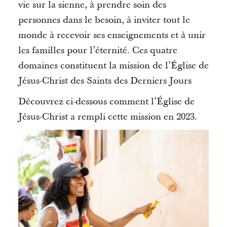
vie sur la sienne, à prendre soin des
personnes dans le besoin, à inviter tout le
monde à recevoir ses enseignements et à unir
les familles pour l’éternité.
Ces quatre
domaines constituent la mission de l’Église de
Jésus-Christ des Saints des Derniers Jours
Découvrez ci-dessous comment l’Église de
Jésus-Christ a rempli cette mission en 2023.