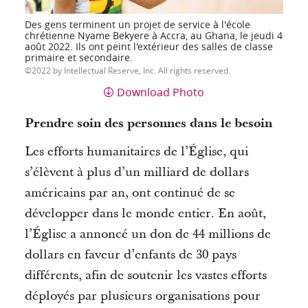
Des gens terminent un projet de service à l'école
chrétienne Nyame Bekyere à Accra, au Ghana, le jeudi 4
août 2022. Ils ont peint l'extérieur des salles de classe
primaire et secondaire.
2022 by Intellectual Reserve, Inc. All rights reserved.
Download Photo
Prendre soin des personnes dans le besoin
Les efforts humanitaires de l’Église, qui
s’élèvent à plus d’un milliard de dollars
américains par an, ont continué de se
développer dans le monde entier.
En août,
l’Église a annoncé un don de 44 millions de
dollars en faveur d’enfants de 30 pays
différents, afin de soutenir les vastes efforts
déployés par plusieurs organisations pour