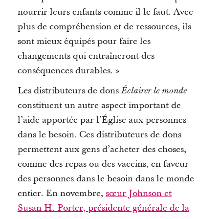
nourrir leurs enfants comme il le faut.
Avec
plus de compréhension et de ressources, ils
sont mieux équipés pour faire les
changements qui entraîneront des
conséquences durables. »
Les distributeurs de dons
Éclairer le monde
constituent un autre aspect important de
l’aide apportée par l’Église aux personnes
dans le besoin.
Ces distributeurs de dons
permettent aux gens d’acheter des choses,
comme des repas ou des vaccins, en faveur
des personnes dans le besoin dans le monde
entier.
En novembre,
sœur Johnson et
Susan H. Porter, présidente générale de la