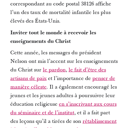
correspondant au code postal 38126 affiche
l’un des taux de mortalité infantile les plus
élevés des États-Unis.
Inviter tout le monde à recevoir les
enseignements du Christ
Cette année, les messages du président
Nelson ont mis l’accent sur les enseignements
du Christ sur
le pardon
,
le fait d’être des
artisans de paix
et l’importance de
penser de
manière céleste
.
Il a également encouragé les
jeunes et les jeunes adultes à poursuivre leur
éducation religieuse
en s’inscrivant aux cours
du séminaire et de l’institut
, et il a fait part
des leçons qu’il a tirées de son
rétablissement