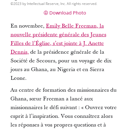
2023 by Intellectual Reserve, Inc. All rights reserved.
Download Photo
En novembre,
Emily Belle Freeman, la
nouvelle présidente générale des Jeunes
Filles de l’Église, s’est jointe à J. Anette
Dennis,
de la présidence générale de la
Société de Secours, pour un voyage de dix
jours au Ghana, au Nigeria et en Sierra
Leone.
Au centre de formation des missionnaires du
Ghana, sœur Freeman a lancé aux
missionnaires le défi suivant : « Ouvrez votre
esprit à l’inspiration.
Vous connaîtrez alors
les réponses à vos propres questions et à