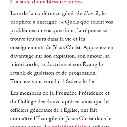
à la suite d’une blessure au dos
.
Lors de la conférence générale d’avril, le
prophète a enseigné : « Quels que soient vos
problèmes ou vos questions, la réponse se
trouve toujours dans la vie et les
enseignements de Jésus-Christ.
Apprenez-en
davantage sur son expiation, son amour, sa
miséricorde, sa doctrine et son Évangile
rétabli de guérison et de progression.
Tournez-vous vers lui !
Suivez-le ! »
Les membres de la Première Présidence et
du Collège des douze apôtres, ainsi que les
officiers généraux de l’Église, ont fait
connaître l’Évangile de Jésus-Christ dans le