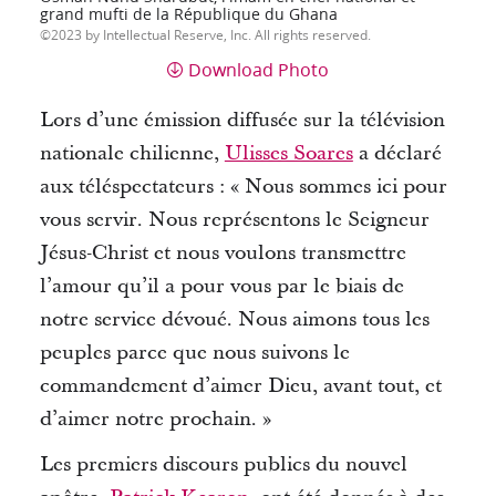
grand mufti de la République du Ghana
2023 by Intellectual Reserve, Inc. All rights reserved.
Download Photo
Lors d’une émission diffusée sur la télévision
nationale chilienne,
Ulisses Soares
a déclaré
aux téléspectateurs : « Nous sommes ici pour
vous servir.
Nous représentons le Seigneur
Jésus-Christ et nous voulons transmettre
l’amour qu’il a pour vous par le biais de
notre service dévoué.
Nous aimons tous les
peuples parce que nous suivons le
commandement d’aimer Dieu, avant tout, et
d’aimer notre prochain. »
Les premiers discours publics du nouvel