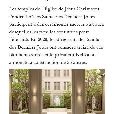
Les temples de l’Église de Jésus-Christ sont
l’endroit où les Saints des Derniers Jours
participent à des cérémonies sacrées au cours
desquelles les familles sont unies pour
l’éternité.
En 2023, les dirigeants des Saints
des Derniers Jours ont consacré treize de ces
bâtiments sacrés et le président Nelson a
annoncé la construction de 35 autres.