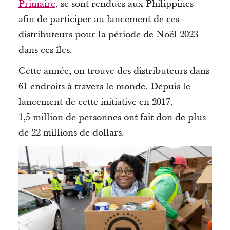
Primaire
, se sont rendues aux Philippines
afin de participer au lancement de ces
distributeurs pour la période de Noël 2023
dans ces îles.
Cette année, on trouve des distributeurs dans
61 endroits à travers le monde.
Depuis le
lancement de cette initiative en 2017,
1,5 million de personnes ont fait don de plus
de 22 millions de dollars.