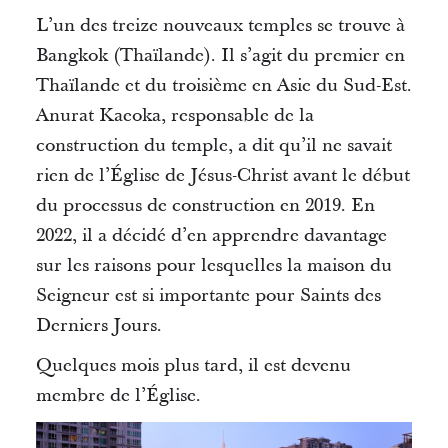
L’un des treize nouveaux temples se trouve à
Bangkok (Thaïlande).
Il s’agit du premier en
Thaïlande et du troisième en Asie du Sud-Est.
Anurat
Kaeoka
, responsable de la
construction du temple, a dit qu’il ne savait
rien de l’Église de Jésus-Christ avant le début
du processus de construction en 2019.
En
2022, il a décidé d’en apprendre davantage
sur les raisons pour lesquelles la maison du
Seigneur est si importante pour Saints des
Derniers Jours.
Quelques mois plus tard, il est devenu
membre de l’Église.