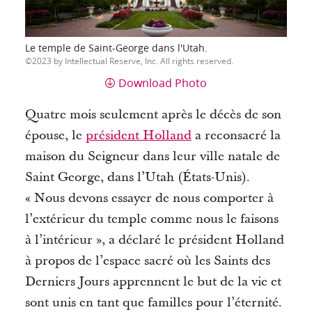
Le temple de Saint-George dans l'Utah.
2023 by Intellectual Reserve, Inc. All rights reserved.
Download Photo
Quatre mois seulement après le décès de son
épouse, le
président Holland
a reconsacré la
maison du Seigneur dans leur ville natale de
Saint
George, dans l’Utah (États-Unis).
« Nous devons essayer de nous comporter à
l’extérieur du temple comme nous le faisons
à l’intérieur », a déclaré le président Holland
à propos de l’espace sacré où les Saints des
Derniers Jours apprennent le but de la vie et
sont unis en tant que familles pour l’éternité.