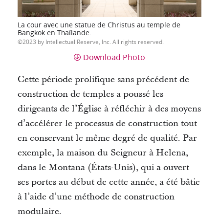
La cour avec une statue de Christus au temple de
Bangkok en Thaïlande.
2023 by Intellectual Reserve, Inc. All rights reserved.
Download Photo
Cette période prolifique sans précédent de
construction de temples a poussé les
dirigeants de l’Église à réfléchir à des moyens
d’accélérer le processus de construction tout
en conservant le même degré de qualité.
Par
exemple, la maison du Seigneur à Helena,
dans le Montana (États-Unis), qui a ouvert
ses portes au début de cette année, a été bâtie
à l’aide d’une méthode de construction
modulaire.