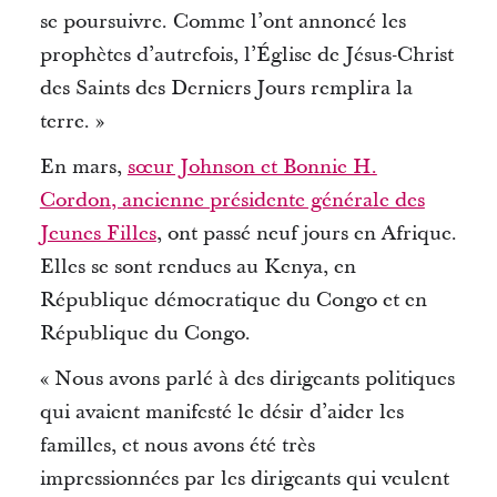
se poursuivre.
Comme l’ont annoncé les
prophètes d’autrefois, l’Église de Jésus-Christ
des Saints des Derniers Jours remplira la
terre. »
En mars,
sœur Johnson et Bonnie H.
Cordon, ancienne présidente générale des
Jeunes Filles
, ont passé neuf jours en Afrique.
Elles se sont rendues au Kenya, en
République démocratique du Congo et en
République du Congo.
« Nous avons parlé à des dirigeants politiques
qui avaient manifesté le désir d’aider les
familles, et nous avons été très
impressionnées par les dirigeants qui veulent