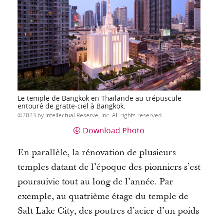
Le temple de Bangkok en Thaïlande au crépuscule
entouré de gratte-ciel à Bangkok.
2023 by Intellectual Reserve, Inc. All rights reserved.
Download Photo
En parallèle, la rénovation de plusieurs
temples datant de l’époque des pionniers s’est
poursuivie tout au long de l’année.
Par
exemple, au quatrième étage du temple de
Salt Lake City, des poutres d’acier d’un poids