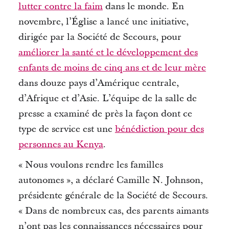
lutter contre la faim
dans le monde.
En
novembre, l’Église a lancé une initiative,
dirigée par la Société de Secours, pour
améliorer la santé et le développement des
enfants de moins de cinq ans et de leur mère
dans douze pays d’Amérique centrale,
d’Afrique et d’Asie.
L’équipe de la salle de
presse a examiné de près la façon dont ce
type de service est une
bénédiction pour des
personnes au Kenya
.
« Nous voulons rendre les familles
autonomes », a déclaré Camille N. Johnson,
présidente générale de la Société de Secours.
« Dans de nombreux cas, des parents aimants
n’ont pas les connaissances nécessaires pour