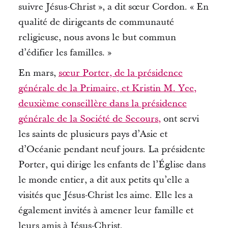
suivre Jésus-Christ », a dit sœur Cordon.
« En
qualité de dirigeants de communauté
religieuse, nous avons le but commun
d’édifier les familles. »
En mars,
sœur Porter, de la présidence
générale de la Primaire, et Kristin M. Yee,
deuxième conseillère dans la présidence
générale de la Société de Secours,
ont servi
les saints de plusieurs pays d’Asie et
d’Océanie pendant neuf jours.
La présidente
Porter, qui dirige les enfants de l’Église dans
le monde entier, a dit aux petits qu’elle a
visités que Jésus-Christ les aime.
Elle les a
également invités à amener leur famille et
leurs amis à Jésus-Christ.