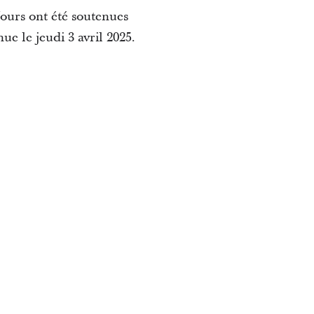
Jours ont été soutenues
ue le jeudi 3 avril 2025.