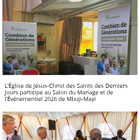
L’Église de Jésus-Christ des Saints des Derniers
Jours participe au Salon du Mariage et de
l’Événementiel 2026 de Mbuji-Mayi