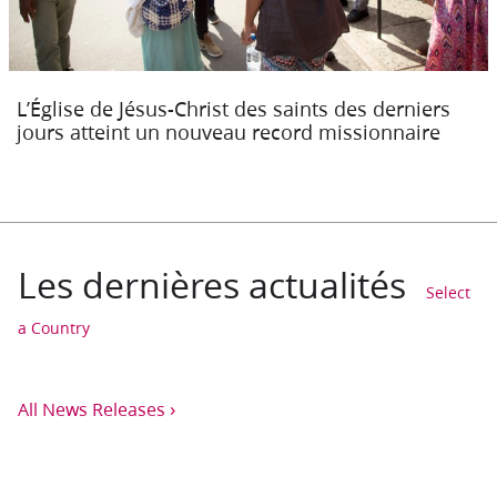
L’Église de Jésus-Christ des saints des derniers
jours atteint un nouveau record missionnaire
Les dernières actualités
Select
a Country
›
All News Releases