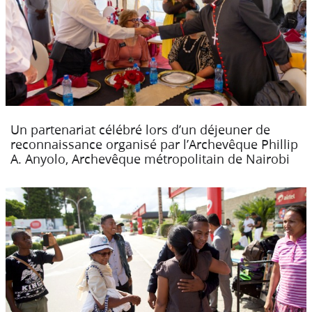
Un partenariat célébré lors d’un déjeuner de
reconnaissance organisé par l’Archevêque Phillip
A. Anyolo, Archevêque métropolitain de Nairobi