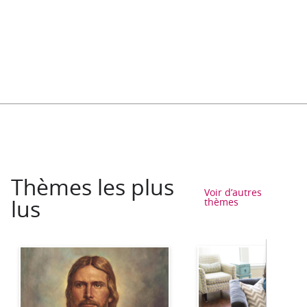
Thèmes les plus
Voir d’autres
lus
thèmes