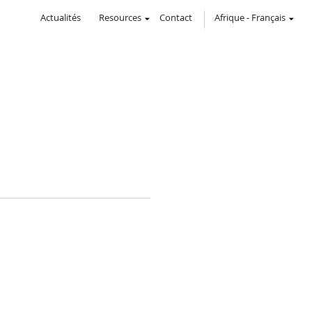
Actualités
Resources
Contact
Afrique
-
Français