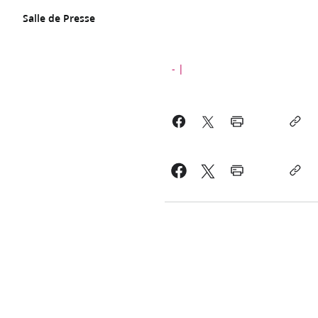
Salle de Presse
-