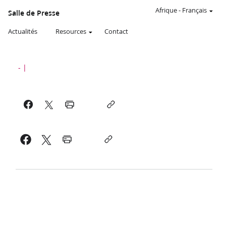
Afrique
-
Français
Salle de Presse
Actualités
Resources
Contact
-