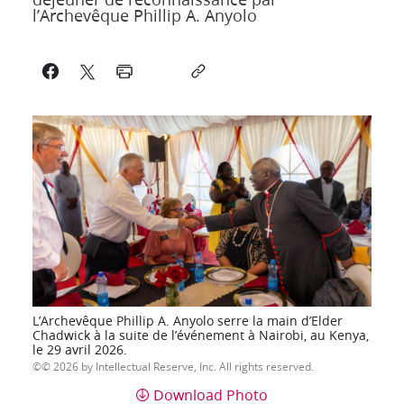
l’Archevêque Phillip A. Anyolo
L’Archevêque Phillip A. Anyolo serre la main d’Elder
Chadwick à la suite de l’événement à Nairobi, au Kenya,
le 29 avril 2026.
© 2026 by Intellectual Reserve, Inc. All rights reserved.
Download Photo