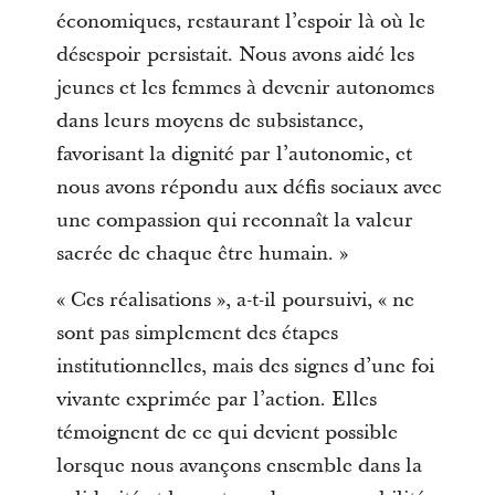
économiques, restaurant l’espoir là où le
désespoir persistait. Nous avons aidé les
jeunes et les femmes à devenir autonomes
dans leurs moyens de subsistance,
favorisant la dignité par l’autonomie, et
nous avons répondu aux défis sociaux avec
une compassion qui reconnaît la valeur
sacrée de chaque être humain. »
« Ces réalisations », a-t-il poursuivi, « ne
sont pas simplement des étapes
institutionnelles, mais des signes d’une foi
vivante exprimée par l’action. Elles
témoignent de ce qui devient possible
lorsque nous avançons ensemble dans la