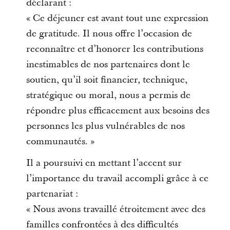
déclarant :
« Ce déjeuner est avant tout une expression
de gratitude. Il nous offre l’occasion de
reconnaître et d’honorer les contributions
inestimables de nos partenaires dont le
soutien, qu’il soit financier, technique,
stratégique ou moral, nous a permis de
répondre plus efficacement aux besoins des
personnes les plus vulnérables de nos
communautés. »
Il a poursuivi en mettant l’accent sur
l’importance du travail accompli grâce à ce
partenariat :
« Nous avons travaillé étroitement avec des
familles confrontées à des difficultés