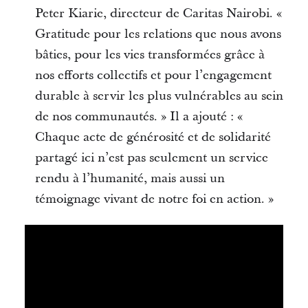
Peter Kiarie, directeur de Caritas Nairobi. «
Gratitude pour les relations que nous avons
bâties, pour les vies transformées grâce à
nos efforts collectifs et pour l’engagement
durable à servir les plus vulnérables au sein
de nos communautés. » Il a ajouté : «
Chaque acte de générosité et de solidarité
partagé ici n’est pas seulement un service
rendu à l’humanité, mais aussi un
témoignage vivant de notre foi en action. »