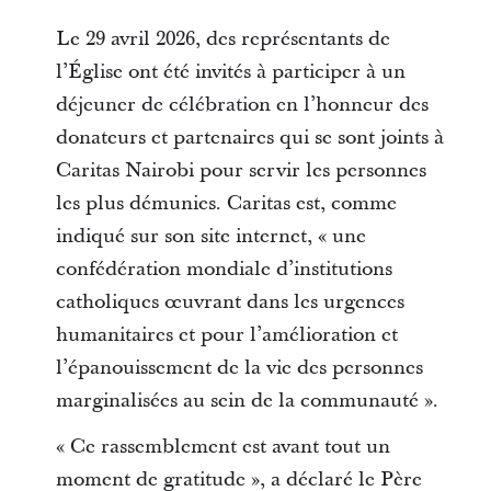
Le 29 avril 2026, des représentants de
l’Église ont été invités à participer à un
déjeuner de célébration en l’honneur des
donateurs et partenaires qui se sont joints à
Caritas Nairobi pour servir les personnes
les plus démunies. Caritas est, comme
indiqué sur son site internet, « une
confédération mondiale d’institutions
catholiques œuvrant dans les urgences
humanitaires et pour l’amélioration et
l’épanouissement de la vie des personnes
marginalisées au sein de la communauté ».
« Ce rassemblement est avant tout un
moment de gratitude », a déclaré le Père