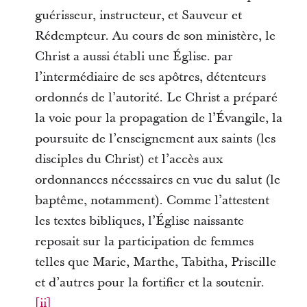
guérisseur, instructeur, et Sauveur et
Rédempteur. Au cours de son ministère, le
Christ a aussi établi une Église. par
l’intermédiaire de ses apôtres, détenteurs
ordonnés de l’autorité. Le Christ a préparé
la voie pour la propagation de l’Évangile, la
poursuite de l’enseignement aux saints (les
disciples du Christ) et l’accès aux
ordonnances nécessaires en vue du salut (le
baptême, notamment). Comme l’attestent
les textes bibliques, l’Église naissante
reposait sur la participation de femmes
telles que Marie, Marthe, Tabitha, Priscille
et d’autres pour la fortifier et la soutenir.
[ii]