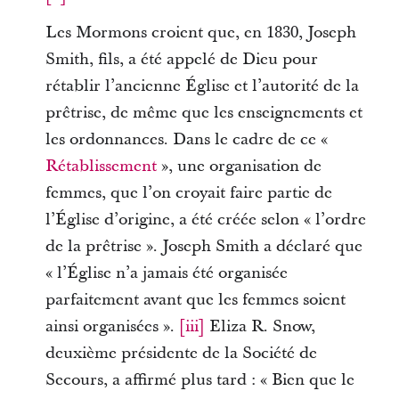
Les Mormons croient que, en 1830, Joseph
Smith, fils, a été appelé de Dieu pour
rétablir l’ancienne Église et l’autorité de la
prêtrise, de même que les enseignements et
les ordonnances. Dans le cadre de ce «
Rétablissement
», une organisation de
femmes, que l’on croyait faire partie de
l’Église d’origine, a été créée selon « l’ordre
de la prêtrise ». Joseph Smith a déclaré que
« l’Église n’a jamais été organisée
parfaitement avant que les femmes soient
ainsi organisées ».
[iii]
Eliza R. Snow,
deuxième présidente de la Société de
Secours, a affirmé plus tard : « Bien que le