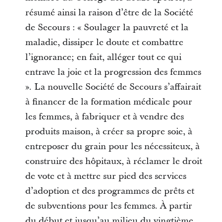
résumé ainsi la raison d’être de la Société
de Secours : « Soulager la pauvreté et la
maladie, dissiper le doute et combattre
l’ignorance; en fait, alléger tout ce qui
entrave la joie et la progression des femmes
». La nouvelle Société de Secours s’affairait
à financer de la formation médicale pour
les femmes, à fabriquer et à vendre des
produits maison, à créer sa propre soie, à
entreposer du grain pour les nécessiteux, à
construire des hôpitaux, à réclamer le droit
de vote et à mettre sur pied des services
d’adoption et des programmes de prêts et
de subventions pour les femmes. À partir
du début et jusqu’au milieu du vingtième