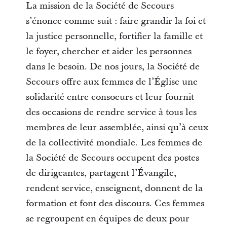
La mission de la Société de Secours
s’énonce comme suit : faire grandir la foi et
la justice personnelle, fortifier la famille et
le foyer, chercher et aider les personnes
dans le besoin. De nos jours, la Société de
Secours offre aux femmes de l’Église une
solidarité entre consoeurs et leur fournit
des occasions de rendre service à tous les
membres de leur assemblée, ainsi qu’à ceux
de la collectivité mondiale. Les femmes de
la Société de Secours occupent des postes
de dirigeantes, partagent l’Évangile,
rendent service, enseignent, donnent de la
formation et font des discours. Ces femmes
se regroupent en équipes de deux pour