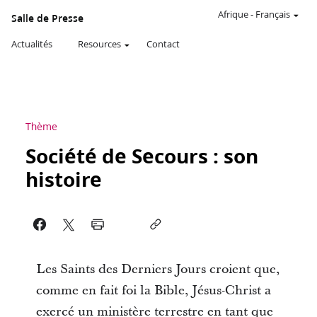
Afrique
-
Français
Salle de Presse
Actualités
Resources
Contact
Thème
Société de Secours : son
histoire
Les Saints des Derniers Jours croient que,
comme en fait foi la Bible, Jésus-Christ a
exercé un ministère terrestre en tant que