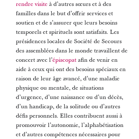
rendre visite
à d’autres sœurs et à des
familles dans le but d’offrir services et
soutien et de s’assurer que leurs besoins
temporels et spirituels sont satisfaits. Les
présidences locales de Société de Secours
des assemblées dans le monde travaillent de
concert avec l’
épiscopat
afin de venir en
aide à ceux qui ont des besoins spéciaux en
raison de leur âge avancé, d’une maladie
physique ou mentale, de situations
d’urgence, d’une naissance ou d’un décès,
d’un handicap, de la solitude ou d’autres
défis personnels. Elles contribuent aussi à
promouvoir l’autonomie, l’alphabétisation
et d’autres compétences nécessaires pour