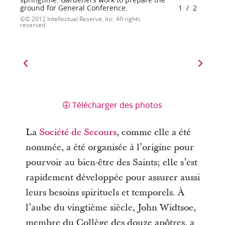
ground for General Conference.
1
/
2
© 2012 Intellectual Reserve, Inc. All rights
reserved.
Télécharger des photos
La
Société de Secours
, comme elle a été
nommée, a été organisée à l’origine pour
pourvoir au bien-être des Saints; elle s’est
rapidement développée pour assurer aussi
leurs besoins spirituels et temporels. À
l’aube du vingtième siècle, John Widtsoe,
membre du Collège des douze apôtres, a