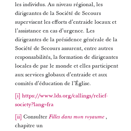
les individus. Au niveau régional, les
dirigeantes de la Société de Secours
supervisent les efforts d’entraide locaux et
l’assistance en cas d’urgence. Les
dirigeantes de la présidence générale de la
Société de Secours assurent, entre autres
responsabilités, la formation de dirigeantes
locales de par le monde et elles participent
aux services globaux d’entraide et aux
comités d’éducation de l’Église.
[i]
https://www.lds.org/callings/relief-
society?lang=fra
[ii]
Consulter
,
Filles dans mon royaume
chapitre un