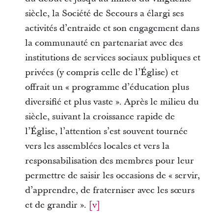
siècle, la Société de Secours a élargi ses
activités d’entraide et son engagement dans
la communauté en partenariat avec des
institutions de services sociaux publiques et
privées (y compris celle de l’Église) et
offrait un « programme d’éducation plus
diversifié et plus vaste ». Après le milieu du
siècle, suivant la croissance rapide de
l’Église, l’attention s’est souvent tournée
vers les assemblées locales et vers la
responsabilisation des membres pour leur
permettre de saisir les occasions de « servir,
d’apprendre, de fraterniser avec les sœurs
et de grandir ».
[v]