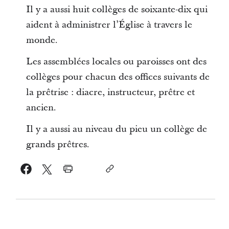
Il y a aussi huit collèges de soixante-dix qui
aident à administrer l’Église à travers le
monde.
Les assemblées locales ou paroisses ont des
collèges pour chacun des offices suivants de
la prêtrise : diacre, instructeur, prêtre et
ancien.
Il y a aussi au niveau du pieu un collège de
grands prêtres.