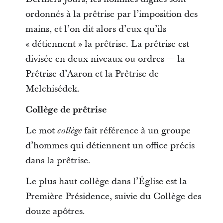
ordonnés à la prêtrise par l’imposition des
mains, et l’on dit alors d’eux qu’ils
« détiennent » la prêtrise. La prêtrise est
divisée en deux niveaux ou ordres
—
la
Prêtrise d’Aaron et la Prêtrise de
Melchisédek.
Collège de prêtrise
Le mot
fait référence à un groupe
collège
d’hommes qui détiennent un office précis
dans la prêtrise.
Le plus haut collège dans l’Église est la
Première Présidence, suivie du Collège des
douze apôtres.