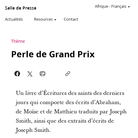
Afrique
-
Français
Salle de Presse
Actualités
Resources
Contact
Thème
Perle de Grand Prix
Un livre d’Écritures des saints des derniers
jours qui comporte des écrits d’Abraham,
de Moïse et de Matthieu traduits par Joseph
Smith, ainsi que des extraits d’écrits de
Joseph Smith.