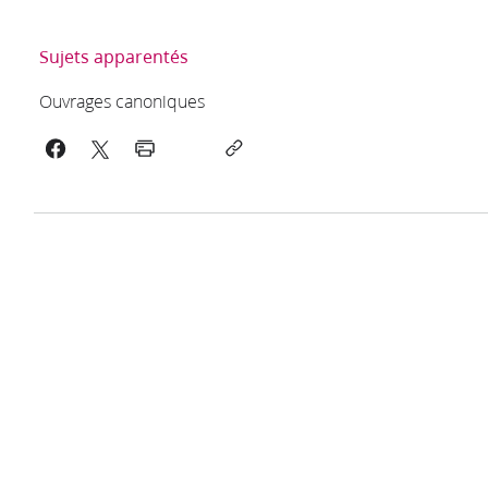
Sujets apparentés
Ouvrages canoniques