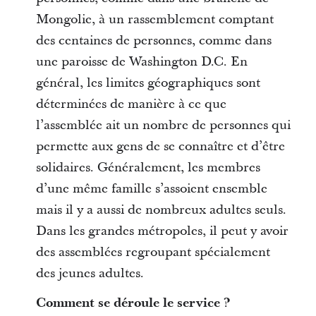
Mongolie, à un rassemblement comptant
des centaines de personnes, comme dans
une paroisse de Washington D.C. En
général, les limites géographiques sont
déterminées de manière à ce que
l’assemblée ait un nombre de personnes qui
permette aux gens de se connaître et d’être
solidaires. Généralement, les membres
d’une même famille s’assoient ensemble
mais il y a aussi de nombreux adultes seuls.
Dans les grandes métropoles, il peut y avoir
des assemblées regroupant spécialement
des jeunes adultes.
Comment se déroule le service ?