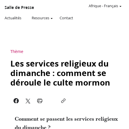
Afrique
-
Français
Salle de Presse
Actualités
Resources
Contact
Thème
Les services religieux du
dimanche : comment se
déroule le culte mormon
Comment se passent les services religieux
du dimanche ?