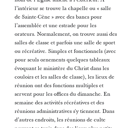
l’intérieur se trouve la chapelle ou « salle
de Sainte-Cène » avec des bancs pour
l’assemblée et une estrade pour les
orateurs. Normalement, on trouve aussi des
salles de classe et parfois une salle de sport
ou récréative. Simples et fonctionnels (avec
pour seuls ornements quelques tableaux
évoquant le ministère du Christ dans les
couloirs et les salles de classe), les lieux de
réunion ont des fonctions multiples et
servent pour les offices du dimanche. En
semaine des activités récréatives et des
réunions administratives s'y tiennent. Dans
d’autres endroits, les réunions de culte