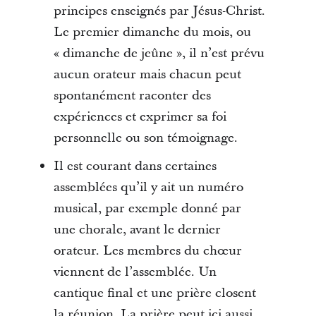
principes enseignés par Jésus-Christ.
Le premier dimanche du mois, ou
« dimanche de jeûne », il n’est prévu
aucun orateur mais chacun peut
spontanément raconter des
expériences et exprimer sa foi
personnelle ou son témoignage.
Il est courant dans certaines
assemblées qu’il y ait un numéro
musical, par exemple donné par
une chorale, avant le dernier
orateur. Les membres du chœur
viennent de l’assemblée. Un
cantique final et une prière closent
la réunion. La prière peut ici aussi