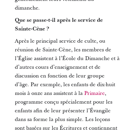
dimanche.
Que se passe-t-il après le service de
Sainte-Cène ?
Après le principal service de culte, ou
réunion de Sainte-Cène, les membres de
l’Église assistent à l’École du Dimanche et à
d’autres cours d’enseignement et de
discussion en fonction de leur groupe
d’âge. Par exemple, les enfants de dix-huit
mois à onze ans assistent à la
Primaire
,
programme conçu spécialement pour les
enfants afin de leur présenter l’Évangile
dans sa forme la plus simple. Les leçons
sont basées sur les Écritures et contiennent