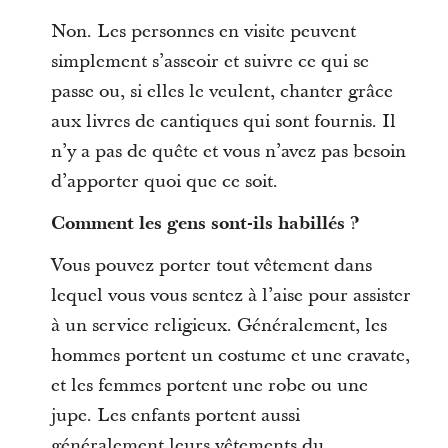
Non. Les personnes en visite peuvent
simplement s’asseoir et suivre ce qui se
passe ou, si elles le veulent, chanter grâce
aux livres de cantiques qui sont fournis. Il
n’y a pas de quête et vous n’avez pas besoin
d’apporter quoi que ce soit.
Comment les gens sont-ils habillés ?
Vous pouvez porter tout vêtement dans
lequel vous vous sentez à l’aise pour assister
à un service religieux. Généralement, les
hommes portent un costume et une cravate,
et les femmes portent une robe ou une
jupe. Les enfants portent aussi
généralement leurs vêtements du