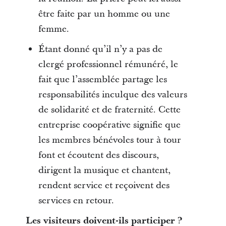
être faite par un homme ou une
femme.
Étant donné qu’il n’y a pas de
clergé professionnel rémunéré, le
fait que l’assemblée partage les
responsabilités inculque des valeurs
de solidarité et de fraternité. Cette
entreprise coopérative signifie que
les membres bénévoles tour à tour
font et écoutent des discours,
dirigent la musique et chantent,
rendent service et reçoivent des
services en retour.
Les visiteurs doivent-ils participer ?