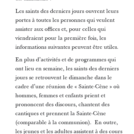
Les saints des derniers jours ouvrent leurs
portes à toutes les personnes qui veulent
assister aux offices et, pour celles qui
viendraient pour la première fois, les
informations suivantes peuvent être utiles.
En plus d’activités et de programmes qui
ont lieu en semaine, les saints des derniers
jours se retrouvent le dimanche dans le
cadre d’une réunion de « Sainte-Cène » où
hommes, femmes et enfants prient et
prononcent des discours, chantent des
cantiques et prennent la Sainte-Cène
(comparable à la communion). En outre,
les jeunes et les adultes assistent à des cours