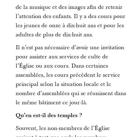
de la musique et des images afin de retenir
l’attention des enfants. Il y a des cours pour
les jeunes de onze à dix-huit ans et pour les
adultes de plus de dix-huit ans.
Il n’est pas nécessaire d’avoir une invitation
pour assister aux services de culte de
l’Église ou aux cours. Dans certaines
assemblées, les cours précèdent le service
principal selon la situation locale et le
nombre d’assemblées qui se réunissent dans
le même bâtiment ce jour-là.
Qu’en est-il des temples ?
Souvent, les non-membres de l’Église