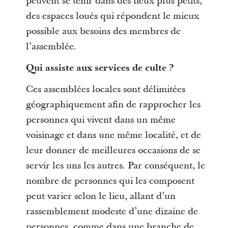
peuvent se tenir dans des lieux plus petits,
des espaces loués qui répondent le mieux
possible aux besoins des membres de
l’assemblée.
Qui assiste aux services de culte ?
Ces assemblées locales sont délimitées
géographiquement afin de rapprocher les
personnes qui vivent dans un même
voisinage et dans une même localité, et de
leur donner de meilleures occasions de se
servir les uns les autres. Par conséquent, le
nombre de personnes qui les composent
peut varier selon le lieu, allant d’un
rassemblement modeste d’une dizaine de
personnes, comme dans une branche de