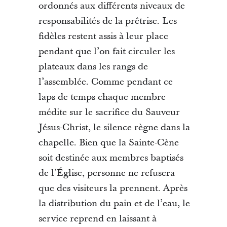
ordonnés aux différents niveaux de
responsabilités de la prêtrise. Les
fidèles restent assis à leur place
pendant que l’on fait circuler les
plateaux dans les rangs de
l’assemblée. Comme pendant ce
laps de temps chaque membre
médite sur le sacrifice du Sauveur
Jésus-Christ, le silence règne dans la
chapelle. Bien que la Sainte-Cène
soit destinée aux membres baptisés
de l’Église, personne ne refusera
que des visiteurs la prennent. Après
la distribution du pain et de l’eau, le
service reprend en laissant à