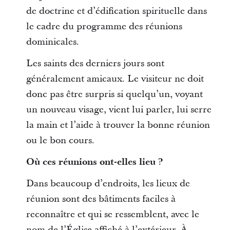
de doctrine et d’édification spirituelle dans
le cadre du programme des réunions
dominicales.
Les saints des derniers jours sont
généralement amicaux. Le visiteur ne doit
donc pas être surpris si quelqu’un, voyant
un nouveau visage, vient lui parler, lui serre
la main et l’aide à trouver la bonne réunion
ou le bon cours.
Où ces réunions ont-elles lieu ?
Dans beaucoup d’endroits, les lieux de
réunion sont des bâtiments faciles à
reconnaître et qui se ressemblent, avec le
nom de l’Église affiché à l’extérieur. À