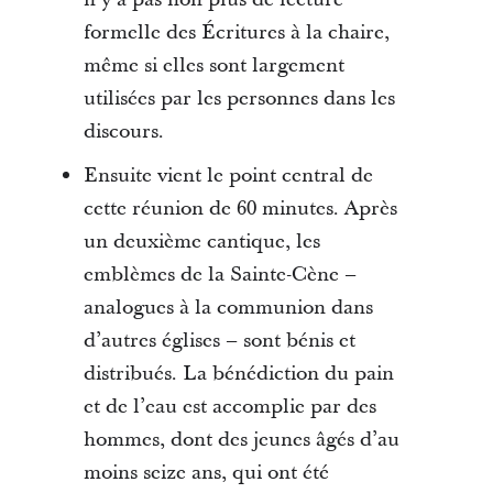
formelle des Écritures à la chaire,
même si elles sont largement
utilisées par les personnes dans les
discours.
Ensuite vient le point central de
cette réunion de 60 minutes. Après
un deuxième cantique, les
emblèmes de la Sainte-Cène –
analogues à la communion dans
d’autres églises – sont bénis et
distribués. La bénédiction du pain
et de l’eau est accomplie par des
hommes, dont des jeunes âgés d’au
moins seize ans, qui ont été