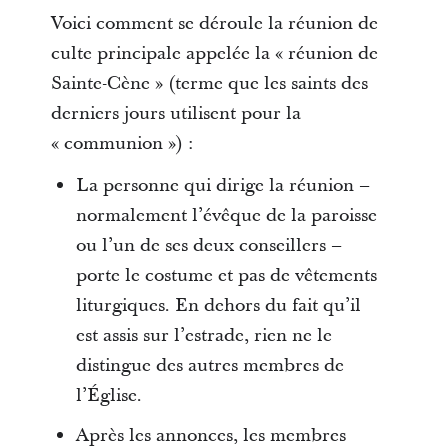
Voici comment se déroule la réunion de
culte principale appelée la « réunion de
Sainte-Cène » (terme que les saints des
derniers jours utilisent pour la
« communion ») :
La personne qui dirige la réunion –
normalement l’évêque de la paroisse
ou l’un de ses deux conseillers –
porte le costume et pas de vêtements
liturgiques. En dehors du fait qu’il
est assis sur l’estrade, rien ne le
distingue des autres membres de
l’Église.
Après les annonces, les membres