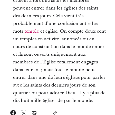
croient à tort que seuls les membres
peuvent entrer dans les églises des saints
des derniers jours. Cela vient très
probablement d’une confusion entre les
mots
temple
et église. On compte deux cent
un temples en activité, annoncés ou en
cours de construction dans le monde entier
et ils sont ouverts uniquement aux
membres de l’Église totalement engagés
dans leur foi ; mais tout le monde peut
entrer dans une de leurs églises pour parler
avec les saints des derniers jours de son
quartier ou pour adorer Dieu. Il y a plus de
dix-huit mille églises de par le monde.