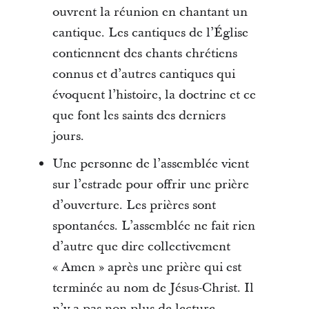
ouvrent la réunion en chantant un
cantique. Les cantiques de l’Église
contiennent des chants chrétiens
connus et d’autres cantiques qui
évoquent l’histoire, la doctrine et ce
que font les saints des derniers
jours.
Une personne de l’assemblée vient
sur l’estrade pour offrir une prière
d’ouverture. Les prières sont
spontanées. L’assemblée ne fait rien
d’autre que dire collectivement
« Amen » après une prière qui est
terminée au nom de Jésus-Christ. Il
n’y a pas non plus de lecture