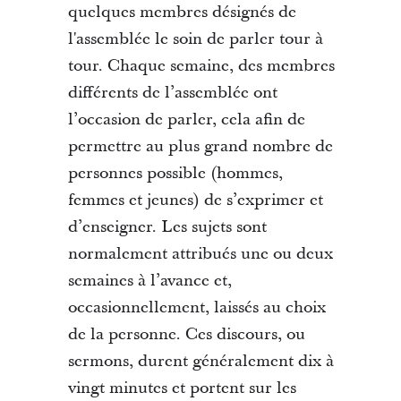
quelques membres désignés de
l'assemblée le soin de parler tour à
tour. Chaque semaine, des membres
différents de l’assemblée ont
l’occasion de parler, cela afin de
permettre au plus grand nombre de
personnes possible (hommes,
femmes et jeunes) de s’exprimer et
d’enseigner. Les sujets sont
normalement attribués une ou deux
semaines à l’avance et,
occasionnellement, laissés au choix
de la personne. Ces discours, ou
sermons, durent généralement dix à
vingt minutes et portent sur les