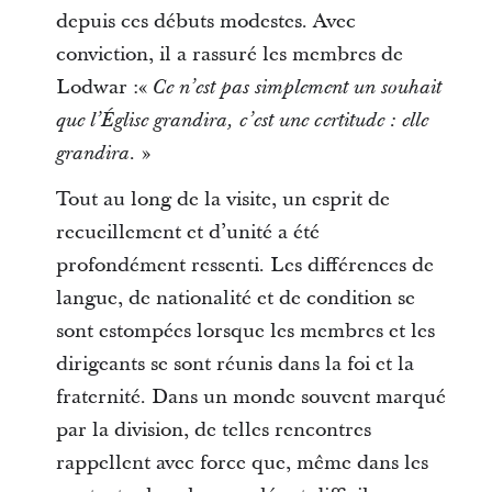
depuis ces débuts modestes. Avec
conviction, il a rassuré les membres de
Lodwar :«
Ce n’est pas simplement un souhait
que l’Église grandira, c’est une certitude : elle
»
grandira.
Tout au long de la visite, un esprit de
recueillement et d’unité a été
profondément ressenti. Les différences de
langue, de nationalité et de condition se
sont estompées lorsque les membres et les
dirigeants se sont réunis dans la foi et la
fraternité. Dans un monde souvent marqué
par la division, de telles rencontres
rappellent avec force que, même dans les