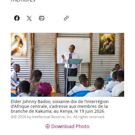
Elder Johnny Badoo, soixante-dix de l’interrégion
d’Afrique centrale, s’adresse aux membres de la
branche de Kakuma, au Kenya, le 19 juin 2026.
© 2026 by Intellectual Reserve, Inc. All rights reserved.
Download Photo