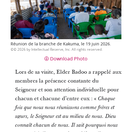
Réunion de la branche de Kakuma, le 19 juin 2026.
© 2026 by Intellectual Reserve, Inc. All rights reserved.
Download Photo
Lors de sa visite, Elder Badoo a rappelé aux
membres la présence constante du
Seigneur et son attention individuelle pour
chacun et chacune d’entre eux : «
Chaque
fois que nous nous réunissons comme frères et
sœurs, le Seigneur est au milieu de nous. Dieu
connaît chacun de nous. Il sait pourquoi nous