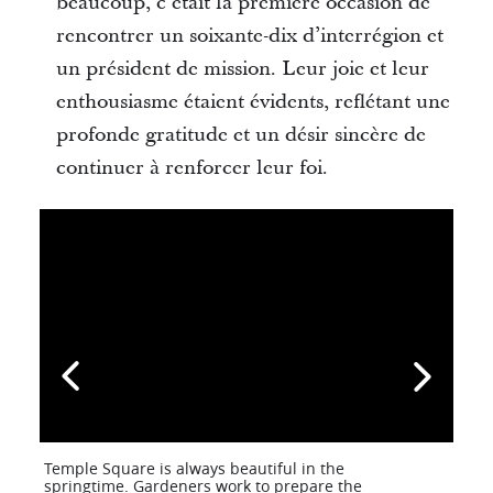
beaucoup, c’était la première occasion de
rencontrer un soixante-dix d’interrégion et
un président de mission. Leur joie et leur
enthousiasme étaient évidents, reflétant une
profonde gratitude et un désir sincère de
continuer à renforcer leur foi.
Temple Square is always beautiful in the
springtime. Gardeners work to prepare the