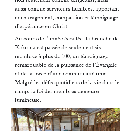
non seulement comme dirigeants, mais
aussi comme serviteurs humbles, apportant
encouragement, compassion et témoignage
d’espérance en Christ.
Au cours de l’année écoulée, la branche de
Kakuma est passée de seulement six
membres à plus de 100, un témoignage
remarquable de la puissance de l’Évangile
et de la force d’une communauté unie.
Malgré les défis quotidiens de la vie dans le
camp, la foi des membres demeure
lumineuse.