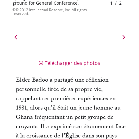
ground for General Conference.
1
/
2
© 2012 Intellectual Reserve, Inc. All rights
reserved.
Télécharger des photos
Elder Badoo a partagé une réflexion
personnelle tirée de sa propre vie,
rappelant ses premières expériences en
1981, alors qu’il était un jeune homme au
Ghana fréquentant un petit groupe de
croyants. Il a exprimé son étonnement face
à la croissance de l’Église dans son pays