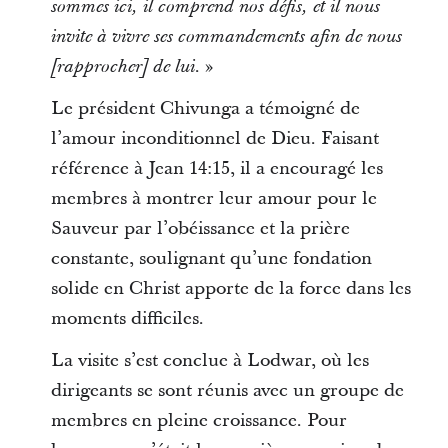
sommes ici, il comprend nos défis, et il nous
invite à vivre ses commandements afin de nous
. »
[
rapprocher
]
de lui
Le président Chivunga a témoigné de
l’amour inconditionnel de Dieu. Faisant
référence à Jean 14:15, il a encouragé les
membres à montrer leur amour pour le
Sauveur par l’obéissance et la prière
constante, soulignant qu’une fondation
solide en Christ apporte de la force dans les
moments difficiles.
La visite s’est conclue à Lodwar, où les
dirigeants se sont réunis avec un groupe de
membres en pleine croissance. Pour