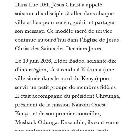
Dans Luc 10:1, Jésus-Christ a appelé
soixante-dix disciples à aller dans chaque
ville et lieu pour servir, guérir et partager
son message. Ce modèle sacré de service
continue aujourd’hui dans l’Église de Jésus-
Christ des Saints des Derniers Jours.
Le 19 juin 2026, Elder Badoo, soixante-dix
d’interrégion, s’est rendu à Kakuma (une
ville située dans le nord du Kenya) pour
servir un petit groupe de membres fidèles.
Il était accompagné du président Chivunga,
président de la mission Nairobi Ouest
Kenya, et de son premier conseiller,
Meshack Odunga. Ensemble, ils sont venus