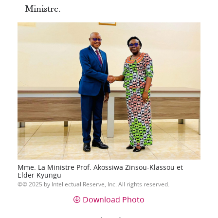
Ministre.
Mme. La Ministre Prof. Akossiwa Zinsou-Klassou et
Elder Kyungu
© 2025 by Intellectual Reserve, Inc. All rights reserved.
Download Photo