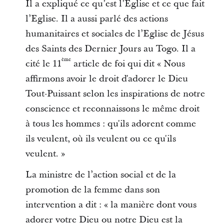
Il a expliqué ce qu’est l’Eglise et ce que fait
l’Eglise. Il a aussi parlé des actions
humanitaires et sociales de l’Eglise de Jésus
des Saints des Dernier Jours au Togo. Il a
ème
cité le 11
article de foi qui dit « Nous
affirmons avoir le droit d'adorer le Dieu
Tout-Puissant selon les inspirations de notre
conscience et reconnaissons le même droit
à tous les hommes : qu'ils adorent comme
ils veulent, où ils veulent ou ce qu'ils
veulent. »
La ministre de l’action social et de la
promotion de la femme dans son
intervention a dit : « la manière dont vous
adorer votre Dieu ou notre Dieu est la