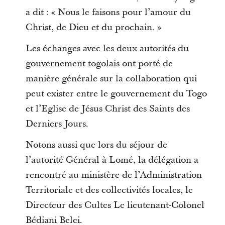
a dit : « Nous le faisons pour l’amour du
Christ, de Dieu et du prochain. »
Les échanges avec les deux autorités du
gouvernement togolais ont porté de
manière générale sur la collaboration qui
peut exister entre le gouvernement du Togo
et l’Eglise de Jésus Christ des Saints des
Derniers Jours.
Notons aussi que lors du séjour de
l’autorité Général à Lomé, la délégation a
rencontré au ministère de l’Administration
Territoriale et des collectivités locales, le
Directeur des Cultes Le lieutenant-Colonel
Bédiani Belei.