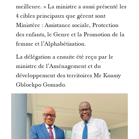
meilleure. » La ministre a aussi présenté les
4 cibles principaux que gèrent sont
Ministère : Assistance sociale, Protection
des enfants, le Genre et la Promotion de la
femme et l’Alphabétisation.
La délégation a ensuite été reçu par le
ministre de l’Aménagement et du
développement des territoires Mr Koamy
Gbloekpo Gomado.