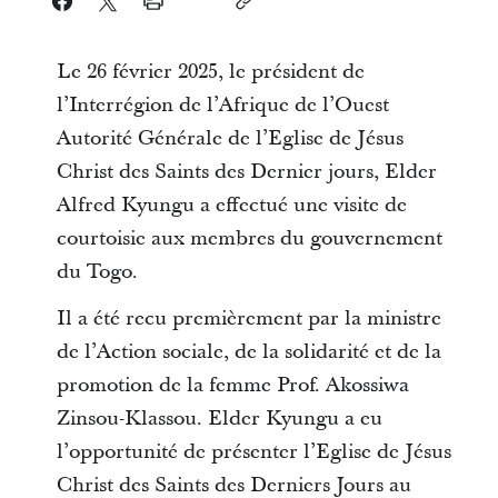
Le 26 février 2025, le président de
l’Interrégion de l’Afrique de l’Ouest
Autorité Générale de l’Eglise de Jésus
Christ des Saints des Dernier jours, Elder
Alfred Kyungu a effectué une visite de
courtoisie aux membres du gouvernement
du Togo.
Il a été recu premièrement par la ministre
de l’Action sociale, de la solidarité et de la
promotion de la femme Prof. Akossiwa
Zinsou-Klassou. Elder Kyungu a eu
l’opportunité de présenter l’Eglise de Jésus
Christ des Saints des Derniers Jours au