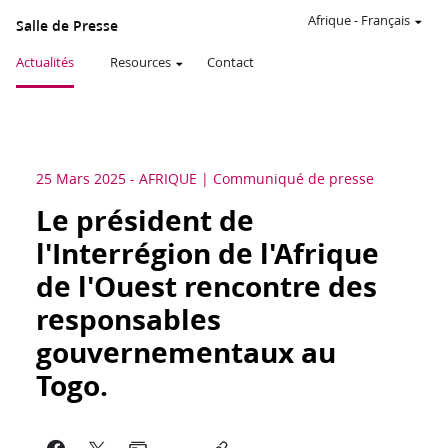
Afrique
-
Français
Salle de Presse
Actualités
Resources
Contact
25 Mars 2025
-
AFRIQUE
Communiqué de presse
Le président de
l'Interrégion de l'Afrique
de l'Ouest rencontre des
responsables
gouvernementaux au
Togo.