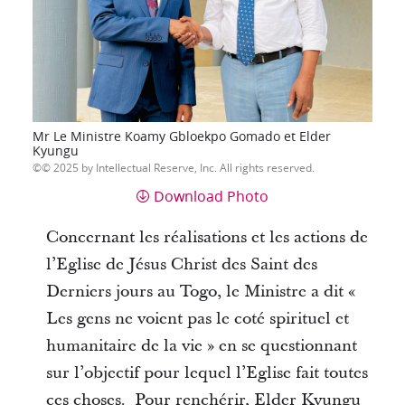
Mr Le Ministre Koamy Gbloekpo Gomado et Elder
Kyungu
© 2025 by Intellectual Reserve, Inc. All rights reserved.
Download Photo
Concernant les réalisations et les actions de
l’Eglise de Jésus Christ des Saint des
Derniers jours au Togo, le Ministre a dit «
Les gens ne voient pas le coté spirituel et
humanitaire de la vie » en se questionnant
sur l’objectif pour lequel l’Eglise fait toutes
ces choses. Pour renchérir, Elder Kyungu