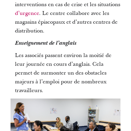
interventions en cas de crise et les situations
d’urgence
. Le centre collabore avec les
magasins épiscopaux et d’autres centres de
distribution.
Enseignement de l’anglais
Les associés passent environ la moitié de
leur journée en cours d’anglais. Cela
permet de surmonter un des obstacles
majeurs à l’emploi pour de nombreux
travailleurs.