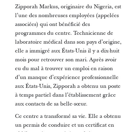
Zipporah Markus, originaire du Nigeria, est
l’une des nombreuses employées (appelées
associées) qui ont bénéficié des
programmes du centre. Technicienne de
laboratoire médical dans son pays d’origine,
elle a immigré aux États-Unis il y a dix-huit
mois pour retrouver son mari. Après avoir
eu du mal à trouver un emploi en raison
d’un manque d’expérience professionnelle
aux États-Unis, Zipporah a obtenu un poste
à temps partiel dans l’établissement grâce
aux contacts de sa belle-sœur.
Ce centre a transformé sa vie. Elle a obtenu
un permis de conduire et un certificat en