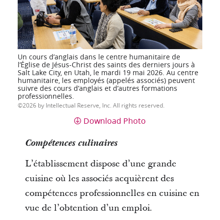
Un cours d’anglais dans le centre humanitaire de
l’Église de Jésus-Christ des saints des derniers jours à
Salt Lake City, en Utah, le mardi 19 mai 2026. Au centre
humanitaire, les employés (appelés associés) peuvent
suivre des cours d’anglais et d’autres formations
professionnelles.
2026 by Intellectual Reserve, Inc. All rights reserved.
Download Photo
Compétences culinaires
L’établissement dispose d’une grande
cuisine où les associés acquièrent des
compétences professionnelles en cuisine en
vue de l’obtention d’un emploi.