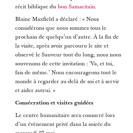
récit biblique du
bon Samaritain
.
Blaine Maxfield a déclaré : « Nous
considérons que nous sommes tous le
prochain de quelqu’un d’autre. À la fin de
la visite, après avoir parcouru le site et
observé le Sauveur tout du long, nous nous
souvenons de cette invitation : ‘Va, et toi,
fais de même.’ Nous encourageons tout le
monde à regarder au-delà de soi et à servir
et aider autrui. »
Consécration et visites guidées
Le centre humanitaire sera consacré lors
d’un événement privé dans la soirée du