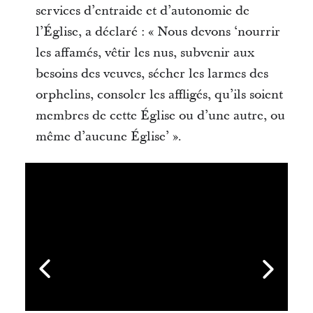
services d’entraide et d’autonomie de
l’Église, a déclaré : « Nous devons ‘nourrir
les affamés, vêtir les nus, subvenir aux
besoins des veuves, sécher les larmes des
orphelins, consoler les affligés, qu’ils soient
membres de cette Église ou d’une autre, ou
même d’aucune Église’ ».