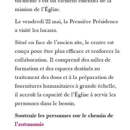
toi-même » est un élément essentiel de la
mission de l’Église.
Le vendredi 22 mai, la Première Présidence
a visité les locaux.
Situé en face de l’ancien site, le centre est
conçu pour être plus efficace et renforcer la
collaboration. Il comprend des salles de
formation et des espaces destinés au
traitement des dons et à la préparation de
fournitures humanitaires à grande échelle,
il accroît la capacité de l’Église à servir les
personnes dans le besoin.
Soutenir les personnes sur le chemin de
l’autonomie