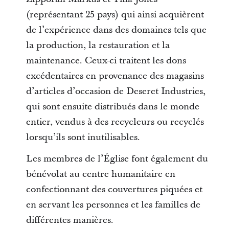
(représentant 25 pays) qui ainsi acquièrent
de l’expérience dans des domaines tels que
la production, la restauration et la
maintenance. Ceux-ci traitent les dons
excédentaires en provenance des magasins
d’articles d’occasion de Deseret Industries,
qui sont ensuite distribués dans le monde
entier, vendus à des recycleurs ou recyclés
lorsqu’ils sont inutilisables.
Les membres de l’Église font également du
bénévolat au centre humanitaire en
confectionnant des couvertures piquées et
en servant les personnes et les familles de
différentes manières.