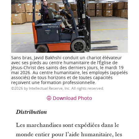
Sans bras, Javid Bakhshi conduit un chariot élévateur
avec ses pieds au centre humanitaire de l’Église de
Jésus-Christ des saints des derniers jours, le mardi 19
mai 2026. Au centre humanitaire, les employés (appelés
associés) de tous horizons et de toutes capacités
reçoivent une formation professionnelle.
2026 by Intellectual Reserve, Inc. All rights reserved.
Download Photo
Distribution
Les marchandises sont expédiées dans le
monde entier pour l’aide humanitaire, les