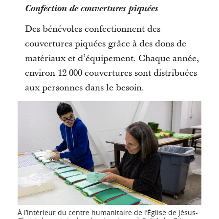
Confection de couvertures piquées
Des bénévoles confectionnent des
couvertures piquées grâce à des dons de
matériaux et d’équipement. Chaque année,
environ 12 000 couvertures sont distribuées
aux personnes dans le besoin.
À l’intérieur du centre humanitaire de l’Église de Jésus-