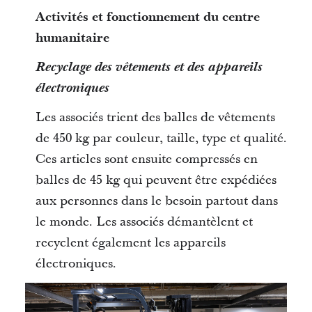
Activités et fonctionnement du centre
humanitaire
Recyclage des vêtements et des appareils
électroniques
Les associés trient des balles de vêtements
de 450 kg par couleur, taille, type et qualité.
Ces articles sont ensuite compressés en
balles de 45 kg qui peuvent être expédiées
aux personnes dans le besoin partout dans
le monde. Les associés démantèlent et
recyclent également les appareils
électroniques.