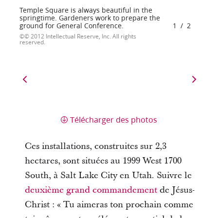
Temple Square is always beautiful in the
springtime. Gardeners work to prepare the
ground for General Conference.
1
/
2
© 2012 Intellectual Reserve, Inc. All rights
reserved.
Télécharger des photos
Ces installations, construites sur 2,3
hectares, sont situées au 1999 West 1700
South, à Salt Lake City en Utah. Suivre le
deuxième grand commandement
de Jésus-
Christ : « Tu aimeras ton prochain comme