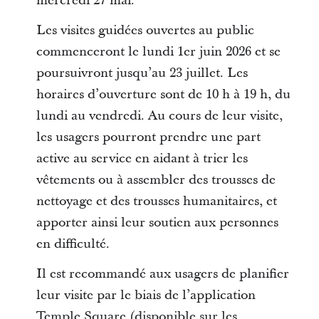
mercredi 27 mai.
Les visites guidées ouvertes au public
commenceront le lundi 1er juin 2026 et se
poursuivront jusqu’au 23 juillet. Les
horaires d’ouverture sont de 10 h à 19 h, du
lundi au vendredi. Au cours de leur visite,
les usagers pourront prendre une part
active au service en aidant à trier les
vêtements ou à assembler des trousses de
nettoyage et des trousses humanitaires, et
apporter ainsi leur soutien aux personnes
en difficulté.
Il est recommandé aux usagers de planifier
leur visite par le biais de l’application
Temple Square (disponible sur les