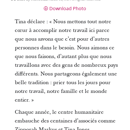
Download Photo
Tina déclare : « Nous mettons tout notre
cœur à accomplir notre travail ici parce
que nous savons que c’est pour d’autres
personnes dans le besoin. Nous aimons ce
que nous faisons, d’autant plus que nous
travaillons avec des gens de nombreux pays
différents. Nous partageons également une
belle tradition : prier tous les jours pour
notre travail, notre famille et le monde
entier. »
Chaque année, le centre humanitaire
embauche des centaines d’associés comme
Zipporah Markus et Tina Jones