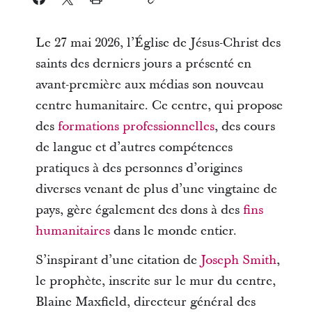
Le 27 mai 2026, l’Église de Jésus-Christ des
saints des derniers jours a présenté en
avant-première aux médias son nouveau
centre humanitaire. Ce centre, qui propose
des
formations professionnelles
, des cours
de langue et d’autres compétences
pratiques à des personnes d’origines
diverses venant de plus d’une vingtaine de
pays, gère également des dons à des
fins
humanitaires
dans le monde entier.
S’inspirant d’une citation de
Joseph Smith
,
le prophète, inscrite sur le mur du centre,
Blaine Maxfield, directeur général des