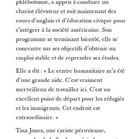
phlébotomie, a appris à conduire un
chariot élévateur et suit maintenant des
cours d’anglais et d’éducation civique pour
s’intégrer à la société américaine. Son
programme se terminant bientôt, elle se
concentre sur ses objectifs d’obtenir un
emploi stable et de reprendre ses études.
Elle a dit : « Le centre humanitaire m’a été
d’une grande aide. C’est vraiment
merveilleux de travailler ici. C’est un
excellent point de départ pour les réfugiés
et les immigrants. Cet endroit est
extraordinaire. »
Tina Jones, une cariste péruvienne,