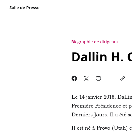
Salle de Presse
Biographie de dirigeant
Dallin H.
Le 14 janvier 2018, Dall
Première Présidence et pr
Derniers Jours. Il a été
Il est né à Provo (Utah) 