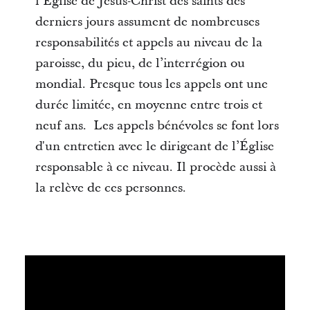
l’Église de Jésus-Christ des saints des
derniers jours assument de nombreuses
responsabilités et appels au niveau de la
paroisse, du pieu, de l’interrégion ou
mondial. Presque tous les appels ont une
durée limitée, en moyenne entre trois et
neuf ans. Les appels bénévoles se font lors
d'un entretien avec le dirigeant de l’Église
responsable à ce niveau. Il procède aussi à
la relève de ces personnes.